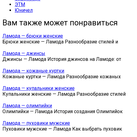
ЭТМ
Юничел
Вам также может понравиться
Ламода — брюки женские
Брюки женские — Ламода Разнообразие стилей и
Ламода — джинсы
Джинсы — Ламода История джинсов на Ламоде: от
Ламода — кожаные куртки
Кожаные куртки — Ламода Разнообразие кожаных
Ламода — купальники женские
Купальники женские — Ламода Разнообразие стилей
Ламода — олимпийки
Олимпийки — Ламода История создания Олимпийок
Ламода — пуховики мужские
Пуховики мужские — Ламода Как выбрать пуховик