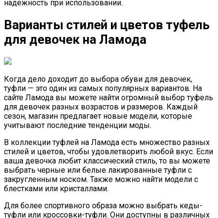
надежность при использовании.
Варианты стилей и цветов туфель
для девочек на Ламода
Когда дело доходит до выбора обуви для девочек,
туфли — это один из самых популярных вариантов. На
сайте Ламода вы можете найти огромный выбор туфель
для девочек разных возрастов и размеров. Каждый
сезон, магазин предлагает новые модели, которые
учитывают последние тенденции моды.
В коллекции туфлей на Ламода есть множество разных
стилей и цветов, чтобы удовлетворить любой вкус. Если
ваша девочка любит классический стиль, то вы можете
выбрать черные или белые лакированные туфли с
закругленным носком. Также можно найти модели с
блестками или кристаллами.
Для более спортивного образа можно выбрать кеды-
туфли или кроссовки-туфли. Они доступны в различных