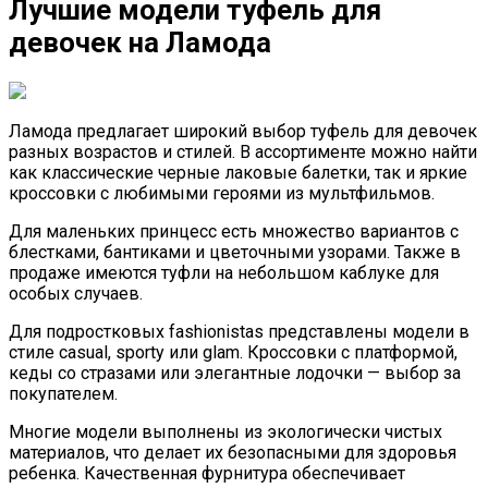
Лучшие модели туфель для
девочек на Ламода
Ламода предлагает широкий выбор туфель для девочек
разных возрастов и стилей. В ассортименте можно найти
как классические черные лаковые балетки, так и яркие
кроссовки с любимыми героями из мультфильмов.
Для маленьких принцесс есть множество вариантов с
блестками, бантиками и цветочными узорами. Также в
продаже имеются туфли на небольшом каблуке для
особых случаев.
Для подростковых fashionistas представлены модели в
стиле casual, sporty или glam. Кроссовки с платформой,
кеды со стразами или элегантные лодочки — выбор за
покупателем.
Многие модели выполнены из экологически чистых
материалов, что делает их безопасными для здоровья
ребенка. Качественная фурнитура обеспечивает