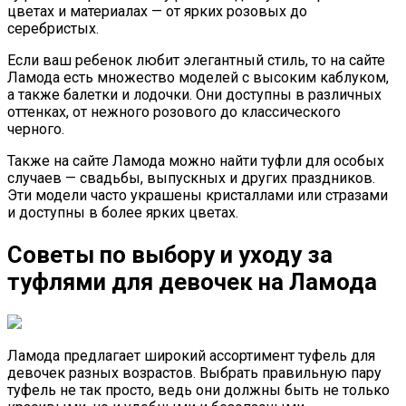
цветах и материалах — от ярких розовых до
серебристых.
Если ваш ребенок любит элегантный стиль, то на сайте
Ламода есть множество моделей с высоким каблуком,
а также балетки и лодочки. Они доступны в различных
оттенках, от нежного розового до классического
черного.
Также на сайте Ламода можно найти туфли для особых
случаев — свадьбы, выпускных и других праздников.
Эти модели часто украшены кристаллами или стразами
и доступны в более ярких цветах.
Советы по выбору и уходу за
туфлями для девочек на Ламода
Ламода предлагает широкий ассортимент туфель для
девочек разных возрастов. Выбрать правильную пару
туфель не так просто, ведь они должны быть не только