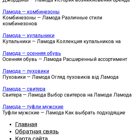
Ламода — комбинезоны
Комбинезоны — Ламода Различные стили
комбинезонов
Ламода — купальники
Купальники — Ламода Коллекция купальников на
Ламода — осенняя обувь
Осенняя обувь — Ламода Расширенный ассортимент
Ламода — пуховики
Пуховики — Ламода Огляд пуховиків від Ламода
Ламода — свитера
Свитера — Ламода Выбор свитеров на Ламоде Ламода
Ламода — туфли мужские
Туфли мужские — Ламода Как выбрать подходящие
Главная
Обратная связь
Карта сайта