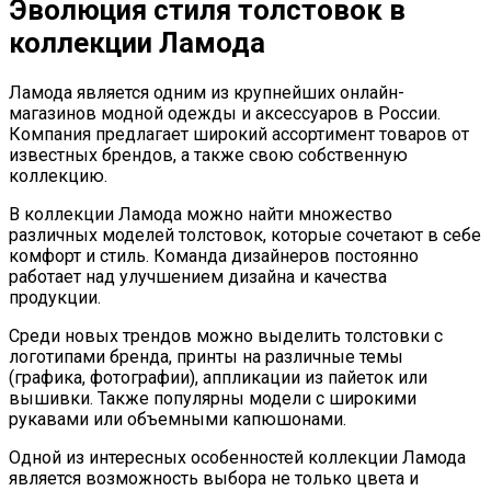
Эволюция стиля толстовок в
коллекции Ламода
Ламода является одним из крупнейших онлайн-
магазинов модной одежды и аксессуаров в России.
Компания предлагает широкий ассортимент товаров от
известных брендов, а также свою собственную
коллекцию.
В коллекции Ламода можно найти множество
различных моделей толстовок, которые сочетают в себе
комфорт и стиль. Команда дизайнеров постоянно
работает над улучшением дизайна и качества
продукции.
Среди новых трендов можно выделить толстовки с
логотипами бренда, принты на различные темы
(графика, фотографии), аппликации из пайеток или
вышивки. Также популярны модели с широкими
рукавами или объемными капюшонами.
Одной из интересных особенностей коллекции Ламода
является возможность выбора не только цвета и