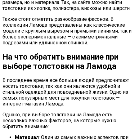
размера, но и материала. Так, на сайте можно найти
толстовки из хлопка, полиэстера, вискозы или шерсти.
Также стоит отметить разнообразие фасонов. В
коллекции Ламода представлены как классические
модели с круглым вырезом и прямыми линиями, так и
более экспериментальные — с асимметричными
подрезами или удлиненной спинкой.
На что обратить внимание при
выборе толстовки на Ламода
В последнее время все больше людей предпочитают
носить толстовки, так как они являются удобной и
стильной одеждой для повседневной жизни. Одно из
самых популярных мест для покупки толстовок —
интернет-магазин Ламода.
Однако, при выборе толстовки на Ламода есть
несколько важных факторов, на которые нужно
обратить внимание:
Материал
: Один из самых важных аспектов при