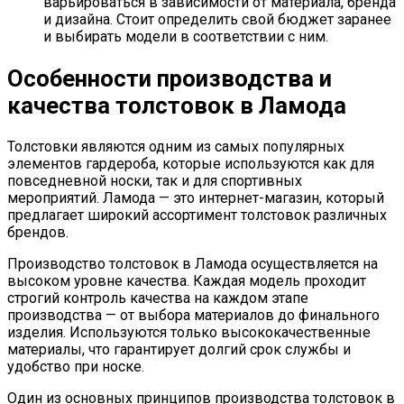
варьироваться в зависимости от материала, бренда
и дизайна. Стоит определить свой бюджет заранее
и выбирать модели в соответствии с ним.
Особенности производства и
качества толстовок в Ламода
Толстовки являются одним из самых популярных
элементов гардероба, которые используются как для
повседневной носки, так и для спортивных
мероприятий. Ламода — это интернет-магазин, который
предлагает широкий ассортимент толстовок различных
брендов.
Производство толстовок в Ламода осуществляется на
высоком уровне качества. Каждая модель проходит
строгий контроль качества на каждом этапе
производства — от выбора материалов до финального
изделия. Используются только высококачественные
материалы, что гарантирует долгий срок службы и
удобство при носке.
Один из основных принципов производства толстовок в