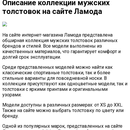
Описание коллекции мужских
толстовок на сайте Ламода
На сайте интернет-магазина Ламода представлена
обширная коллекция мужских толстовок различных
брендов и стилей. Все модели выполнены из
качественных материалов, что гарантирует комфорт и
долгий срок эксплуатации.
Среди представленных моделей можно найти как
классические спортивные толстовки, так и более
стильные варианты для повседневной носки. В
коллекции присутствуют как одноцветные модели, так и
толстовки с яркими принтами и оригинальными
узорами.
Модели доступны в различных размерах: от XS до XXL.
Также на сайте можно выбрать толстовку по цвету или
бренду.
Одной из популярных марок, представленных на сайте