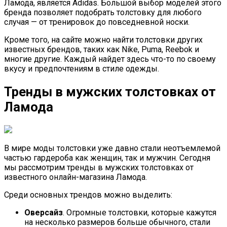
Ламода, является Adidas. Большой выбор моделей этого
бренда позволяет подобрать толстовку для любого
случая — от тренировок до повседневной носки.
Кроме того, на сайте можно найти толстовки других
известных брендов, таких как Nike, Puma, Reebok и
многие другие. Каждый найдет здесь что-то по своему
вкусу и предпочтениям в стиле одежды.
Тренды в мужских толстовках от
Ламода
В мире моды толстовки уже давно стали неотъемлемой
частью гардероба как женщин, так и мужчин. Сегодня
мы рассмотрим тренды в мужских толстовках от
известного онлайн-магазина Ламода.
Среди основных трендов можно выделить:
Оверсайз
. Огромные толстовки, которые кажутся
на несколько размеров больше обычного, стали