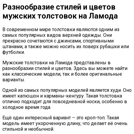
Разнообразие стилей и цветов
мужских толстовок на Ламода
В современном мире толстовки являются одним из
самых популярных видов верхней одежды. Они
прекрасно сочетаются с джинсами, спортивными
штанами, а также можно носить их поверх рубашки или
футболки.
Мужские толстовки на Ламода представлены в
разнообразии стилей и цветов. Здесь вы можете найти
как классические модели, так и более оригинальные
варианты.
Одной из самых популярных моделей является худи. Оно
имеет капюшон и карманы-кенгуру. Такая толстовка
отлично подходит для повседневной носки, особенно в
холодное время года.
Ещё один интересный вариант – это кроп-топ. Такая
модель имеет укороченную длину, что делает её очень
стильной и необычной.