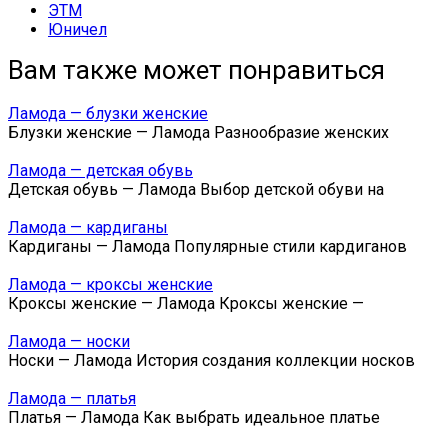
ЭТМ
Юничел
Вам также может понравиться
Ламода — блузки женские
Блузки женские — Ламода Разнообразие женских
Ламода — детская обувь
Детская обувь — Ламода Выбор детской обуви на
Ламода — кардиганы
Кардиганы — Ламода Популярные стили кардиганов
Ламода — кроксы женские
Кроксы женские — Ламода Кроксы женские —
Ламода — носки
Носки — Ламода История создания коллекции носков
Ламода — платья
Платья — Ламода Как выбрать идеальное платье