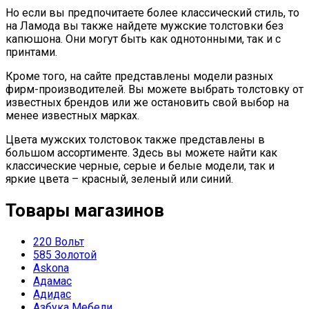
Но если вы предпочитаете более классический стиль, то
на Ламода вы также найдете мужские толстовки без
капюшона. Они могут быть как однотонными, так и с
принтами.
Кроме того, на сайте представлены модели разных
фирм-производителей. Вы можете выбрать толстовку от
известных брендов или же остановить свой выбор на
менее известных марках.
Цвета мужских толстовок также представлены в
большом ассортименте. Здесь вы можете найти как
классические черные, серые и белые модели, так и
яркие цвета – красный, зеленый или синий.
Товары магазинов
220 Вольт
585 Золотой
Askona
Адамас
Адидас
Азбука Мебели