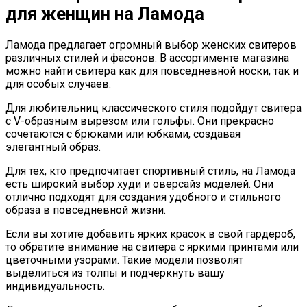
для женщин на Ламода
Ламода предлагает огромный выбор женских свитеров
различных стилей и фасонов. В ассортименте магазина
можно найти свитера как для повседневной носки, так и
для особых случаев.
Для любительниц классического стиля подойдут свитера
с V-образным вырезом или гольфы. Они прекрасно
сочетаются с брюками или юбками, создавая
элегантный образ.
Для тех, кто предпочитает спортивный стиль, на Ламода
есть широкий выбор худи и оверсайз моделей. Они
отлично подходят для создания удобного и стильного
образа в повседневной жизни.
Если вы хотите добавить ярких красок в свой гардероб,
то обратите внимание на свитера с яркими принтами или
цветочными узорами. Такие модели позволят
выделиться из толпы и подчеркнуть вашу
индивидуальность.