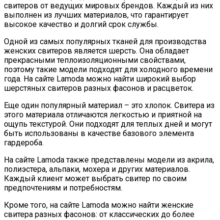
свитеров от ведущих мировых брендов. Каждый из них
выполнен из лучших материалов, что гарантирует
высокое качество и долгий срок службы.
Одной из самых популярных тканей для производства
женских свитеров является шерсть. Она обладает
прекрасными теплоизоляционными свойствами,
поэтому такие модели подходят для холодного времени
года. На сайте Lamoda можно найти широкий выбор
шерстяных свитеров разных фасонов и расцветок.
Еще один популярный материал – это хлопок. Свитера из
этого материала отличаются легкостью и приятной на
ощупь текстурой. Они подходят для теплых дней и могут
быть использованы в качестве базового элемента
гардероба.
На сайте Lamoda также представлены модели из акрила,
полиэстера, альпаки, мохера и других материалов.
Каждый клиент может выбрать свитер по своим
предпочтениям и потребностям.
Кроме того, на сайте Lamoda можно найти женские
свитера разных фасонов: от классических до более