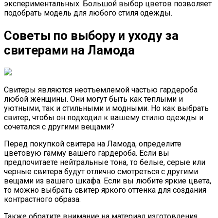
экспериментальных. Большой выбор цветов позволяет
подобрать модель для любого стиля одежды.
Советы по выбору и уходу за
свитерами на Ламода
Свитеры являются неотъемлемой частью гардероба
любой женщины. Они могут быть как теплыми и
уютными, так и стильными и модными. Но как выбрать
свитер, чтобы он подходил к вашему стилю одежды и
сочетался с другими вещами?
Перед покупкой свитера на Ламода, определите
цветовую гамму вашего гардероба. Если вы
предпочитаете нейтральные тона, то белые, серые или
черные свитера будут отлично смотреться с другими
вещами из вашего шкафа. Если вы любите яркие цвета,
то можно выбрать свитер яркого оттенка для создания
контрастного образа.
Также обратите внимание на материал изготовления.