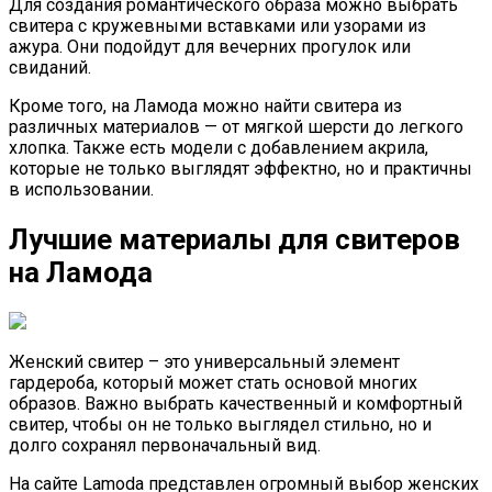
Для создания романтического образа можно выбрать
свитера с кружевными вставками или узорами из
ажура. Они подойдут для вечерних прогулок или
свиданий.
Кроме того, на Ламода можно найти свитера из
различных материалов — от мягкой шерсти до легкого
хлопка. Также есть модели с добавлением акрила,
которые не только выглядят эффектно, но и практичны
в использовании.
Лучшие материалы для свитеров
на Ламода
Женский свитер – это универсальный элемент
гардероба, который может стать основой многих
образов. Важно выбрать качественный и комфортный
свитер, чтобы он не только выглядел стильно, но и
долго сохранял первоначальный вид.
На сайте Lamoda представлен огромный выбор женских