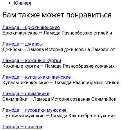
Юничел
Вам также может понравиться
Ламода — брюки женские
Брюки женские — Ламода Разнообразие стилей и
Ламода — джинсы
Джинсы — Ламода История джинсов на Ламоде: от
Ламода — кожаные куртки
Кожаные куртки — Ламода Разнообразие кожаных
Ламода — купальники женские
Купальники женские — Ламода Разнообразие стилей
Ламода — олимпийки
Олимпийки — Ламода История создания Олимпийок
Ламода — пуховики мужские
Пуховики мужские — Ламода Как выбрать пуховик
Ламода — свитера