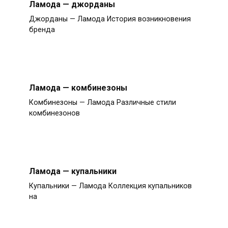
Ламода — джорданы
Джорданы — Ламода История возникновения
бренда
Ламода — комбинезоны
Комбинезоны — Ламода Различные стили
комбинезонов
Ламода — купальники
Купальники — Ламода Коллекция купальников
на