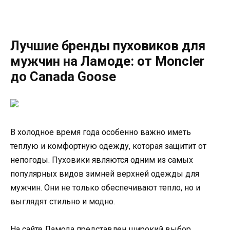
Лучшие бренды пуховиков для
мужчин на Ламоде: от Moncler
до Canada Goose
В холодное время года особенно важно иметь
теплую и комфортную одежду, которая защитит от
непогоды. Пуховики являются одним из самых
популярных видов зимней верхней одежды для
мужчин. Они не только обеспечивают тепло, но и
выглядят стильно и модно.
На сайте Ламода представлен широкий выбор