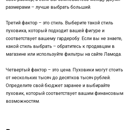
размерами – лучше выбрать больший.
Третий фактор – это стиль. Выберите такой стиль
пуховика, который подходит вашей фигуре и
соответствует вашему гардеробу. Если вы не знаете,
какой стиль выбрать – обратитесь к продавцам в
магазине или используйте фильтры на сайте Ламода.
Четвертый фактор – это цена. Пуховики могут стоить
от нескольких тысяч до десятков тысяч рублей.
Определите свой бюджет заранее и выбирайте
пуховик, который соответствует вашим финансовым
возможностям.