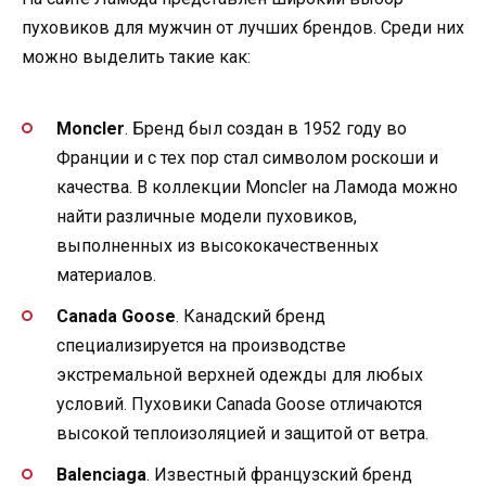
пуховиков для мужчин от лучших брендов. Среди них
можно выделить такие как:
Moncler
. Бренд был создан в 1952 году во
Франции и с тех пор стал символом роскоши и
качества. В коллекции Moncler на Ламода можно
найти различные модели пуховиков,
выполненных из высококачественных
материалов.
Canada Goose
. Канадский бренд
специализируется на производстве
экстремальной верхней одежды для любых
условий. Пуховики Canada Goose отличаются
высокой теплоизоляцией и защитой от ветра.
Balenciaga
. Известный французский бренд