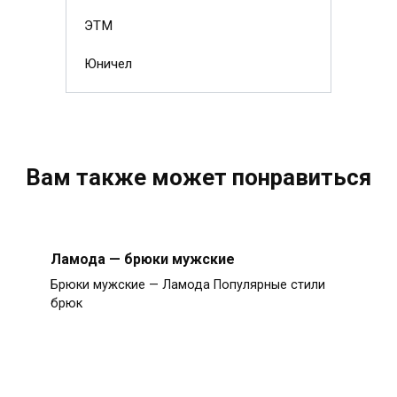
ЭТМ
Юничел
Вам также может понравиться
Ламода — брюки мужские
Брюки мужские — Ламода Популярные стили
брюк