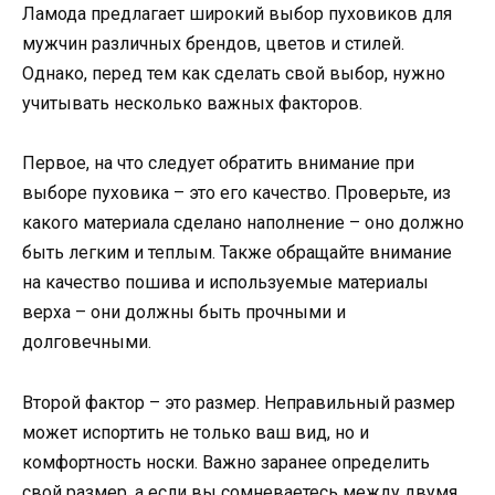
Ламода предлагает широкий выбор пуховиков для
мужчин различных брендов, цветов и стилей.
Однако, перед тем как сделать свой выбор, нужно
учитывать несколько важных факторов.
Первое, на что следует обратить внимание при
выборе пуховика – это его качество. Проверьте, из
какого материала сделано наполнение – оно должно
быть легким и теплым. Также обращайте внимание
на качество пошива и используемые материалы
верха – они должны быть прочными и
долговечными.
Второй фактор – это размер. Неправильный размер
может испортить не только ваш вид, но и
комфортность носки. Важно заранее определить
свой размер, а если вы сомневаетесь между двумя