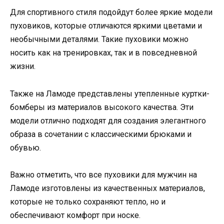
Для спортивного стиля подойдут более яркие модели
пуховиков, которые отличаются яркими цветами и
необычными деталями. Такие пуховики можно
носить как на тренировках, так и в повседневной
жизни.
Также на Ламоде представлены утепленные куртки-
бомберы из материалов высокого качества. Эти
модели отлично подходят для создания элегантного
образа в сочетании с классическими брюками и
обувью.
Важно отметить, что все пуховики для мужчин на
Ламоде изготовлены из качественных материалов,
которые не только сохраняют тепло, но и
обеспечивают комфорт при носке.