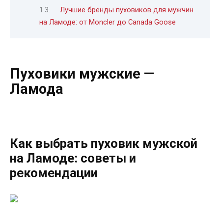
Лучшие бренды пуховиков для мужчин
на Ламоде: от Moncler до Canada Goose
Пуховики мужские —
Ламода
Как выбрать пуховик мужской
на Ламоде: советы и
рекомендации