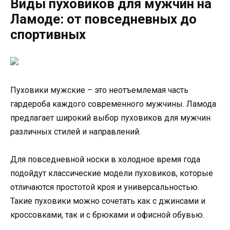
Виды пуховиков для мужчин на
Ламоде: от повседневных до
спортивных
Пуховики мужские – это неотъемлемая часть
гардероба каждого современного мужчины. Ламода
предлагает широкий выбор пуховиков для мужчин
различных стилей и направлений.
Для повседневной носки в холодное время года
подойдут классические модели пуховиков, которые
отличаются простотой кроя и универсальностью.
Такие пуховики можно сочетать как с джинсами и
кроссовками, так и с брюками и офисной обувью.