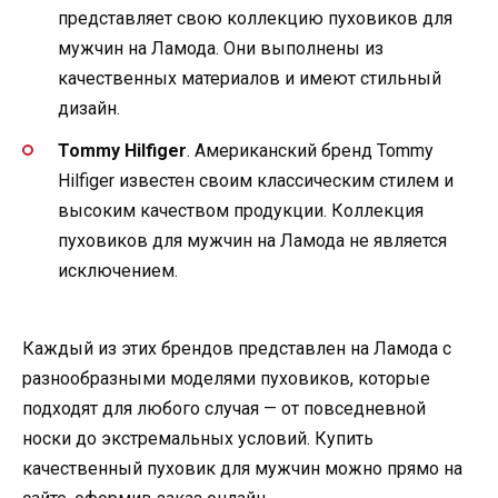
представляет свою коллекцию пуховиков для
мужчин на Ламода. Они выполнены из
качественных материалов и имеют стильный
дизайн.
Tommy Hilfiger
. Американский бренд Tommy
Hilfiger известен своим классическим стилем и
высоким качеством продукции. Коллекция
пуховиков для мужчин на Ламода не является
исключением.
Каждый из этих брендов представлен на Ламода с
разнообразными моделями пуховиков, которые
подходят для любого случая — от повседневной
носки до экстремальных условий. Купить
качественный пуховик для мужчин можно прямо на