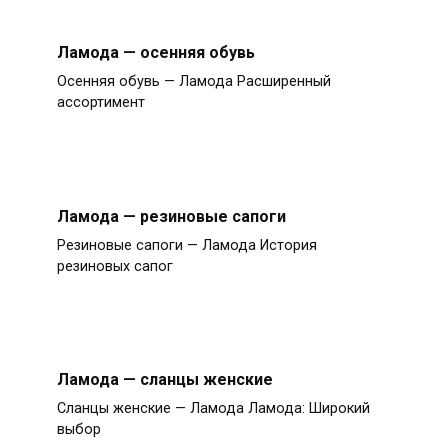
Ламода — осенняя обувь
Осенняя обувь — Ламода Расширенный
ассортимент
Ламода — резиновые сапоги
Резиновые сапоги — Ламода История
резиновых сапог
Ламода — сланцы женские
Сланцы женские — Ламода Ламода: Широкий
выбор