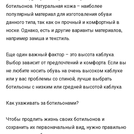
ботильонов. Натуральная кожа – наиболее
популярный материал для изготовления обуви
данного типа, так как он прочный и комфортный в
носке. Однако, есть и другие варианты материалов,
например замша и текстиль.
Еще один важный фактор – это высота каблука.
Выбор зависит от предпочтений и комфорта. Если вы
не любите носить обувь на очень высоком каблуке
или у вас проблемы со спиной, лучше выбрать
ботильоны с низким или средней высотой каблука.
Как ухаживать за ботильонами?
Чтобы продлить жизнь своих ботильонов и
сохранить их первоначальный вид, нужно правильно