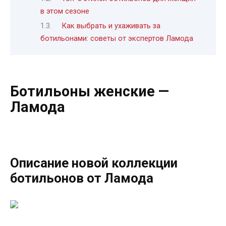
в этом сезоне
Как выбрать и ухаживать за
ботильонами: советы от экспертов Ламода
Ботильоны женские —
Ламода
Описание новой коллекции
ботильонов от Ламода