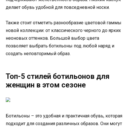
делает обувь удобной для повседневной носки.
Также стоит отметить разнообразие цветовой гаммы
новой коллекции: от классического черного до ярких
неоновых оттенков. Большой выбор цвета
позволяет выбрать ботильоны под любой наряд и
создать неповторимый образ.
Топ-5 стилей ботильонов для
женщин в этом сезоне
Ботильоны – это удобная и практичная обувь, которая
подходит для создания различных образов. Они могут