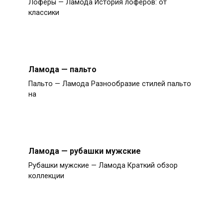
Лоферы — Ламода История лоферов: от
классики
Ламода — пальто
Пальто — Ламода Разнообразие стилей пальто
на
Ламода — рубашки мужские
Рубашки мужские — Ламода Краткий обзор
коллекции