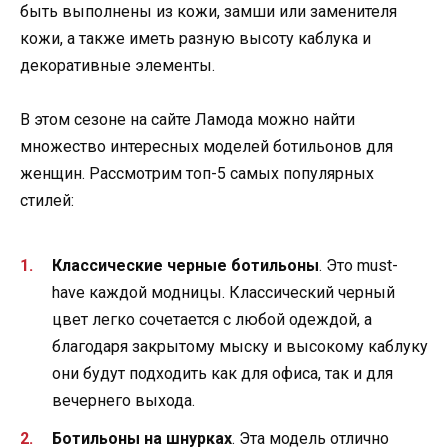
быть выполнены из кожи, замши или заменителя
кожи, а также иметь разную высоту каблука и
декоративные элементы.
В этом сезоне на сайте Ламода можно найти
множество интересных моделей ботильонов для
женщин. Рассмотрим топ-5 самых популярных
стилей:
Классические черные ботильоны
. Это must-
have каждой модницы. Классический черный
цвет легко сочетается с любой одеждой, а
благодаря закрытому мыску и высокому каблуку
они будут подходить как для офиса, так и для
вечернего выхода.
Ботильоны на шнурках
. Эта модель отлично