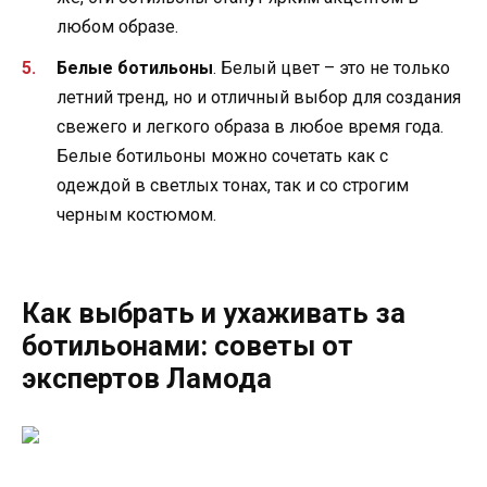
любом образе.
Белые ботильоны
. Белый цвет – это не только
летний тренд, но и отличный выбор для создания
свежего и легкого образа в любое время года.
Белые ботильоны можно сочетать как с
одеждой в светлых тонах, так и со строгим
черным костюмом.
Как выбрать и ухаживать за
ботильонами: советы от
экспертов Ламода