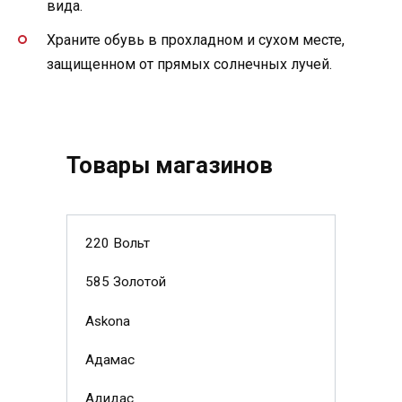
вида.
Храните обувь в прохладном и сухом месте,
защищенном от прямых солнечных лучей.
Товары магазинов
220 Вольт
585 Золотой
Askona
Адамас
Адидас