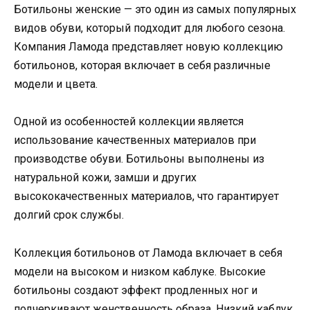
Ботильоны женские — это один из самых популярных
видов обуви, который подходит для любого сезона.
Компания Ламода представляет новую коллекцию
ботильонов, которая включает в себя различные
модели и цвета.
Одной из особенностей коллекции является
использование качественных материалов при
производстве обуви. Ботильоны выполнены из
натуральной кожи, замши и других
высококачественных материалов, что гарантирует
долгий срок службы.
Коллекция ботильонов от Ламода включает в себя
модели на высоком и низком каблуке. Высокие
ботильоны создают эффект продленных ног и
подчеркивают женственность образа. Низкий каблук