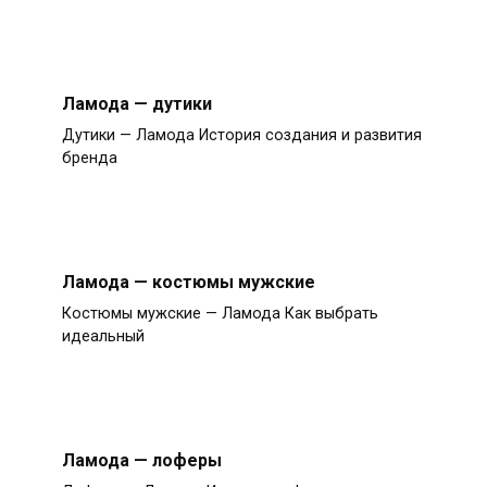
Ламода — дутики
Дутики — Ламода История создания и развития
бренда
Ламода — костюмы мужские
Костюмы мужские — Ламода Как выбрать
идеальный
Ламода — лоферы