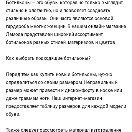
Ботильоны – это обувь, которая не только выглядит
стильно и элегантно, но и позволяет создавать
различные образы. Они часто являются основой
гардероба многих женщин. В нашем онлайн-магазине
Ламода представлен широкий ассортимент
ботильонов разных стилей, материалов и цветов.
Как выбрать подходящие ботильоны?
Перед тем как купить новые ботильоны, нужно
определиться со своим размером. Неправильный
размер может привести к дискомфорту в носке или
даже травмам ноги. Наш интернет-магазин
предоставляет таблицу размеров для каждой модели
обуви.
Также следует рассмотреть материал изготовления