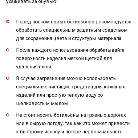
ухаживать за обувью:
Перед носком новых ботильонов рекомендуется
обработать специальным защитным средством
для сохранения цвета и структуры материала.
После каждого использования обрабатывайте
поверхность изделия мягкой щеткой для
удаления пыли.
В случае загрязнения можно использовать
специальные чистящие средства для кожаных
изделий или простую теплую воду со
шелковистым мылом
Не стоит носить ботильоны на грязных дорогах
или в сырую погоду, так как это может привести
к быстрому износу и потере первоначального