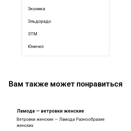
Эконика
Эльдорадо
ЭТМ
Юничел
Вам также может понравиться
Ламода — ветровки женские
Ветровки женские — Ламода Разнообразие
женских