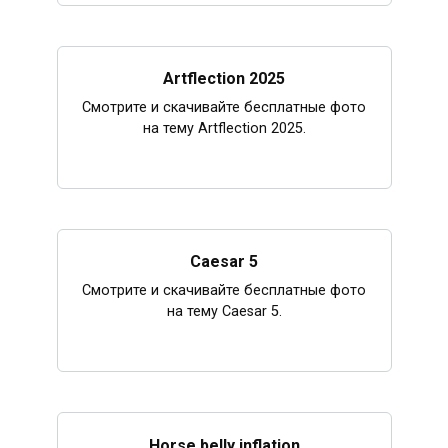
Artflection 2025
Смотрите и скачивайте бесплатные фото
на тему Artflection 2025.
Caesar 5
Смотрите и скачивайте бесплатные фото
на тему Caesar 5.
Horse belly inflation