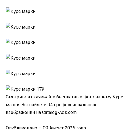
Смотрите и скачивайте бесплатные фото на тему Курс
марки. Вы найдете 94 профессиональных
изображений на Catalog-Ads.com
Опубликовано — 09 Август 2026 года