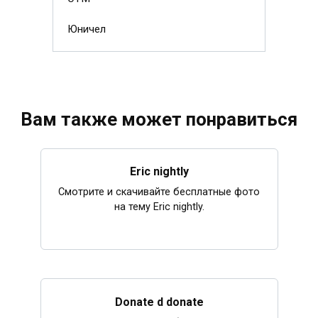
Юничел
Вам также может понравиться
Eric nightly
Смотрите и скачивайте бесплатные фото
на тему Eric nightly.
Donate d donate