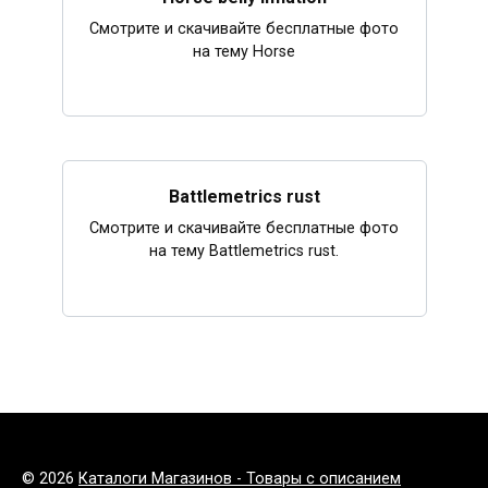
Смотрите и скачивайте бесплатные фото
на тему Horse
Battlemetrics rust
Смотрите и скачивайте бесплатные фото
на тему Battlemetrics rust.
© 2026
Каталоги Магазинов - Товары с описанием