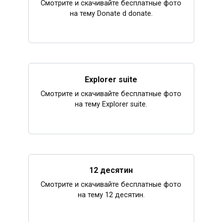
Смотрите и скачивайте бесплатные фото
на тему Donate d donate.
Explorer suite
Смотрите и скачивайте бесплатные фото
на тему Explorer suite.
12 десятин
Смотрите и скачивайте бесплатные фото
на тему 12 десятин.