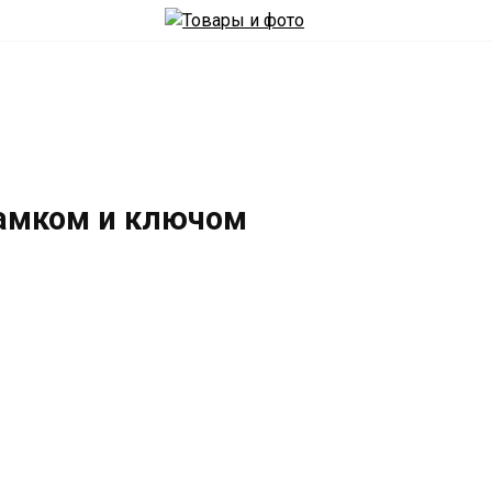
замком и ключом