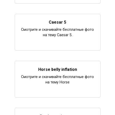
Caesar 5
Смотрите и скачивайте бесплатные фото
на тему Caesar 5.
Horse belly inflation
Смотрите и скачивайте бесплатные фото
на тему Horse