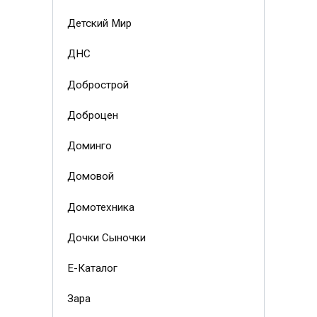
Детский Мир
ДНС
Добрострой
Доброцен
Доминго
Домовой
Домотехника
Дочки Сыночки
Е-Каталог
Зара