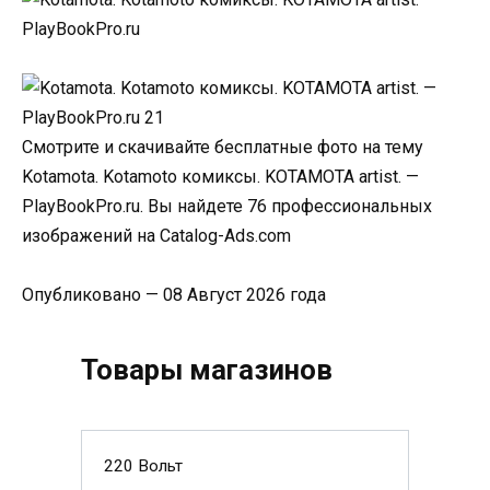
Смотрите и скачивайте бесплатные фото на тему
Kotamota. Kotamoto комиксы. KOTAMOTA artist. —
PlayBookPro.ru. Вы найдете 76 профессиональных
изображений на Catalog-Ads.com
Опубликовано — 08 Август 2026 года
Товары магазинов
220 Вольт