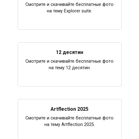
Смотрите и скачивайте бесплатные фото
на тему Explorer suite.
12 десятин
Смотрите и скачивайте бесплатные фото
на тему 12 десятин.
Artflection 2025
Смотрите и скачивайте бесплатные фото
на тему Artflection 2025.