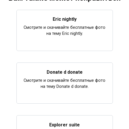
Eric nightly
Смотрите и скачивайте бесплатные фото
на тему Eric nightly.
Donate d donate
Смотрите и скачивайте бесплатные фото
на тему Donate d donate.
Explorer suite