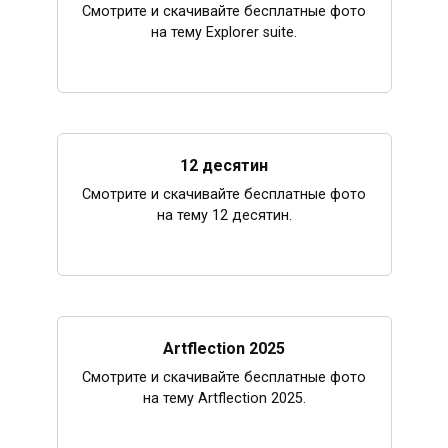
Смотрите и скачивайте бесплатные фото
на тему Explorer suite.
12 десятин
Смотрите и скачивайте бесплатные фото
на тему 12 десятин.
Artflection 2025
Смотрите и скачивайте бесплатные фото
на тему Artflection 2025.