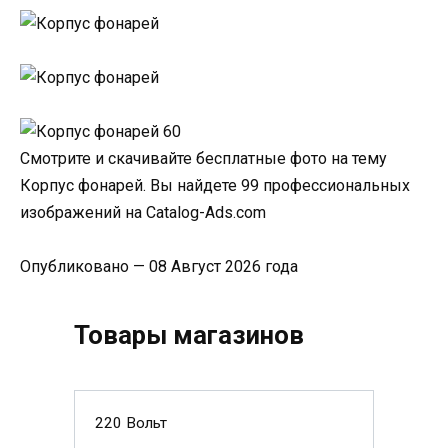
Смотрите и скачивайте бесплатные фото на тему
Корпус фонарей. Вы найдете 99 профессиональных
изображений на Catalog-Ads.com
Опубликовано — 08 Август 2026 года
Товары магазинов
220 Вольт