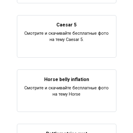
Caesar 5
Смотрите и скачивайте бесплатные фото
на тему Caesar 5.
Horse belly inflation
Смотрите и скачивайте бесплатные фото
на тему Horse