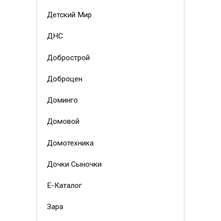
Детский Мир
ДНС
Добрострой
Доброцен
Доминго
Домовой
Домотехника
Дочки Сыночки
Е-Каталог
Зара