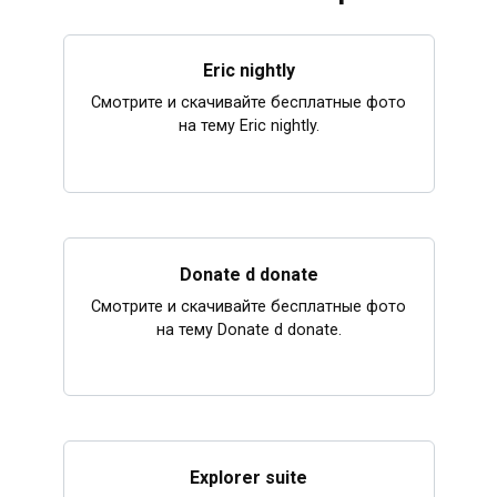
Eric nightly
Смотрите и скачивайте бесплатные фото
на тему Eric nightly.
Donate d donate
Смотрите и скачивайте бесплатные фото
на тему Donate d donate.
Explorer suite