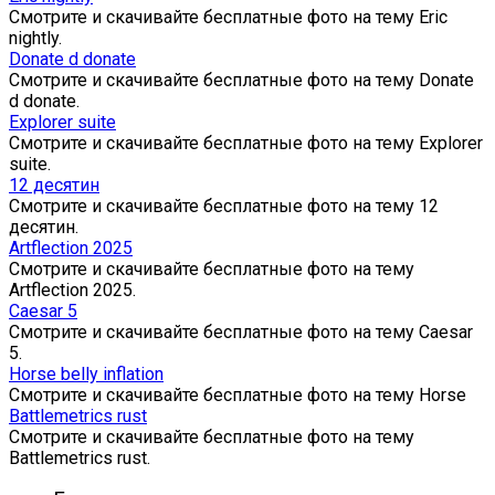
Смотрите и скачивайте бесплатные фото на тему Eric
nightly.
Donate d donate
Смотрите и скачивайте бесплатные фото на тему Donate
d donate.
Explorer suite
Смотрите и скачивайте бесплатные фото на тему Explorer
suite.
12 десятин
Смотрите и скачивайте бесплатные фото на тему 12
десятин.
Artflection 2025
Смотрите и скачивайте бесплатные фото на тему
Artflection 2025.
Caesar 5
Смотрите и скачивайте бесплатные фото на тему Caesar
5.
Horse belly inflation
Смотрите и скачивайте бесплатные фото на тему Horse
Battlemetrics rust
Смотрите и скачивайте бесплатные фото на тему
Battlemetrics rust.