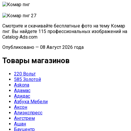
Смотрите и скачивайте бесплатные фото на тему Комар
пнг. Вы найдете 115 профессиональных изображений на
Catalog-Ads.com
Опубликовано — 08 Август 2026 года
Товары магазинов
220 Вольт
585 Золотой
Askona
Адамас
Адидас
Азбука Мебели
Аксон
Алиэкспресс
Ангстрем
Ашан
Бауцентр