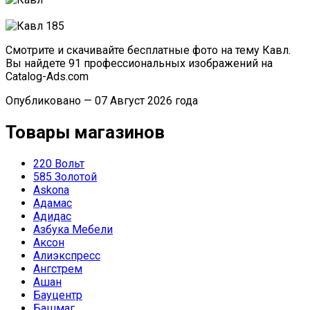
Смотрите и скачивайте бесплатные фото на тему Кавл.
Вы найдете 91 профессиональных изображений на
Catalog-Ads.com
Опубликовано — 07 Август 2026 года
Товары магазинов
220 Вольт
585 Золотой
Askona
Адамас
Адидас
Азбука Мебели
Аксон
Алиэкспресс
Ангстрем
Ашан
Бауцентр
Башмаг