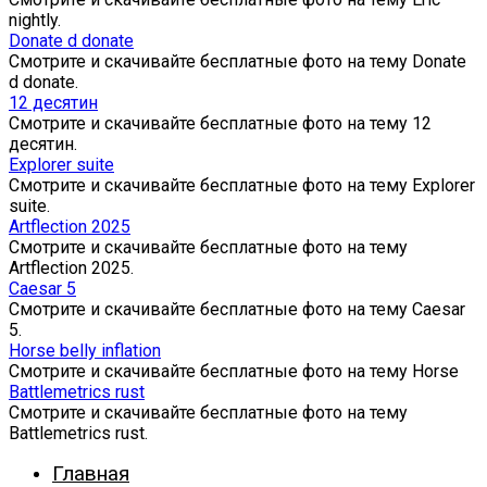
nightly.
Donate d donate
Смотрите и скачивайте бесплатные фото на тему Donate
d donate.
12 десятин
Смотрите и скачивайте бесплатные фото на тему 12
десятин.
Explorer suite
Смотрите и скачивайте бесплатные фото на тему Explorer
suite.
Artflection 2025
Смотрите и скачивайте бесплатные фото на тему
Artflection 2025.
Caesar 5
Смотрите и скачивайте бесплатные фото на тему Caesar
5.
Horse belly inflation
Смотрите и скачивайте бесплатные фото на тему Horse
Battlemetrics rust
Смотрите и скачивайте бесплатные фото на тему
Battlemetrics rust.
Главная