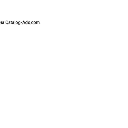
на Catalog-Ads.com