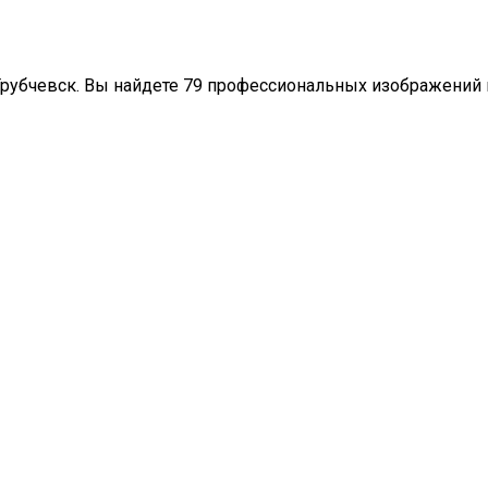
 Трубчевск. Вы найдете 79 профессиональных изображений 