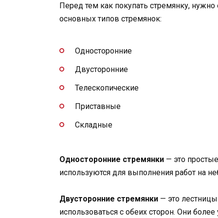
Перед тем как покупать стремянку, нужно
основных типов стремянок:
Односторонние
Двусторонние
Телескопические
Приставные
Складные
Односторонние стремянки
— это простые
используются для выполнения работ на н
Двусторонние стремянки
— это лестницы
использоваться с обеих сторон. Они боле