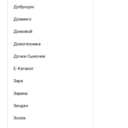
Доброцен
Доминго
Домовой
Домотехника
Дочки Сыночки
Е-Каталог
Зара
Зарина
Зенден
Золла