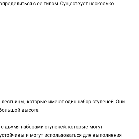
 определиться с ее типом. Существует несколько
 лестницы, которые имеют один набор ступеней. Они
ебольшой высоте.
 с двумя наборами ступеней, которые могут
е устойчивы и могут использоваться для выполнения