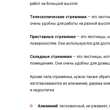
работ на большой высоте.
Телескопические стремянки
— это лестн
очень удобны для работы на разной высот
Приставные стремянки
— это лестницы, 
поверхностям. Они используются для дост
Складные стремянки
— это лестницы, ко
помещениях. Они очень удобны для домаш
Кроме типа стремянки, нужно также обрат
изготавливаются из алюминия, дерева ил
и недостатки:
Алюминий
: легковесный, не ржавеет,