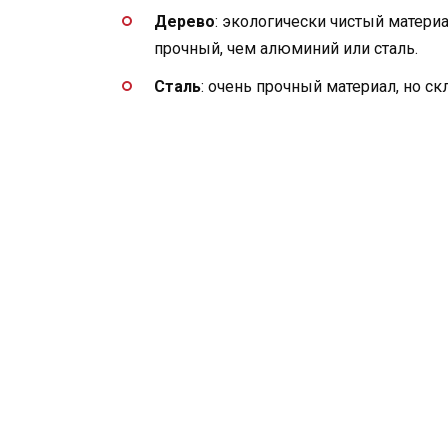
Дерево
: экологически чистый матери
прочный, чем алюминий или сталь.
Сталь
: очень прочный материал, но с