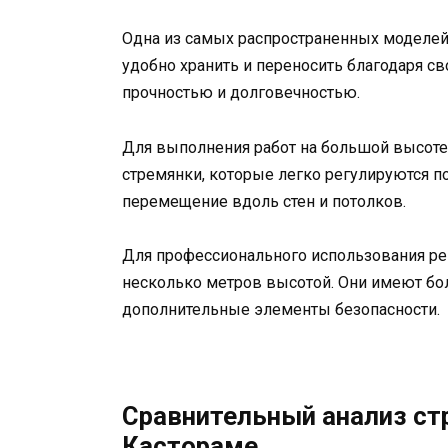
Одна из самых распространенных моделей
удобно хранить и переносить благодаря св
прочностью и долговечностью.
Для выполнения работ на большой высот
стремянки, которые легко регулируются по
перемещение вдоль стен и потолков.
Для профессионального использования р
несколько метров высотой. Они имеют бо
дополнительные элементы безопасности.
Сравнительный анализ ст
Кастораме