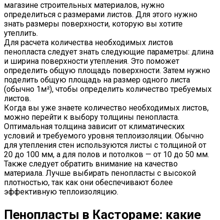
магазине строительных материалов, нужно
определиться с размерами листов. Для этого нужно
знать размеры поверхности, которую вы хотите
утеплить.
Для расчета количества необходимых листов
пенопласта следует знать следующие параметры: длина
и ширина поверхности утепления. Это поможет
определить общую площадь поверхности. Затем нужно
поделить общую площадь на размер одного листа
(обычно 1м²), чтобы определить количество требуемых
листов.
Когда вы уже знаете количество необходимых листов,
можно перейти к выбору толщины пенопласта.
Оптимальная толщина зависит от климатических
условий и требуемого уровня теплоизоляции. Обычно
для утепления стен используются листы с толщиной от
20 до 100 мм, а для полов и потолков — от 10 до 50 мм.
Также следует обратить внимание на качество
материала. Лучше выбирать пенопласты с высокой
плотностью, так как они обеспечивают более
эффективную теплоизоляцию.
Пенопласты в Кастораме: какие