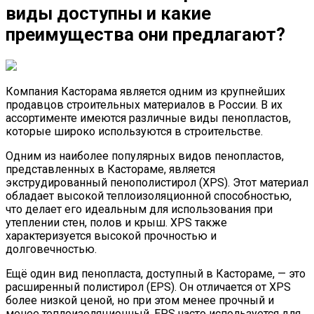
виды доступны и какие
преимущества они предлагают?
Компания Касторама является одним из крупнейших
продавцов строительных материалов в России. В их
ассортименте имеются различные виды пенопластов,
которые широко используются в строительстве.
Одним из наиболее популярных видов пенопластов,
представленных в Кастораме, является
экструдированный пенополистирол (XPS). Этот материал
обладает высокой теплоизоляционной способностью,
что делает его идеальным для использования при
утеплении стен, полов и крыш. XPS также
характеризуется высокой прочностью и
долговечностью.
Ещё один вид пенопласта, доступный в Кастораме, — это
расширенный полистирол (EPS). Он отличается от XPS
более низкой ценой, но при этом менее прочный и
менее теплоизоляционный. EPS часто используется для