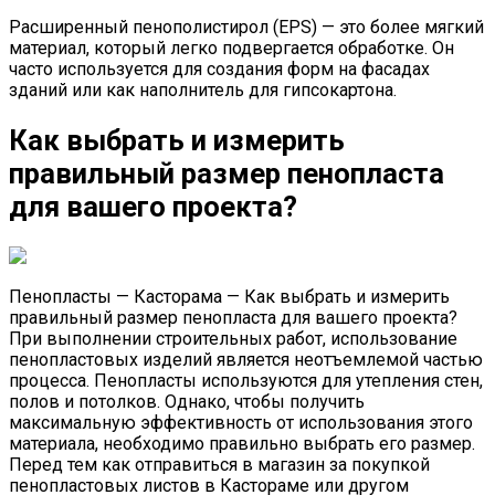
Расширенный пенополистирол (EPS) — это более мягкий
материал, который легко подвергается обработке. Он
часто используется для создания форм на фасадах
зданий или как наполнитель для гипсокартона.
Как выбрать и измерить
правильный размер пенопласта
для вашего проекта?
Пенопласты — Касторама — Как выбрать и измерить
правильный размер пенопласта для вашего проекта?
При выполнении строительных работ, использование
пенопластовых изделий является неотъемлемой частью
процесса. Пенопласты используются для утепления стен,
полов и потолков. Однако, чтобы получить
максимальную эффективность от использования этого
материала, необходимо правильно выбрать его размер.
Перед тем как отправиться в магазин за покупкой
пенопластовых листов в Кастораме или другом