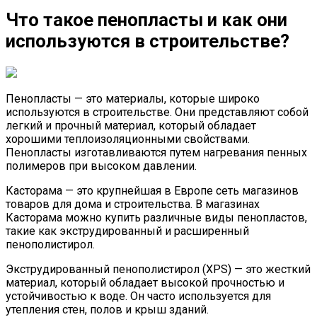
Что такое пенопласты и как они
используются в строительстве?
Пенопласты — это материалы, которые широко
используются в строительстве. Они представляют собой
легкий и прочный материал, который обладает
хорошими теплоизоляционными свойствами.
Пенопласты изготавливаются путем нагревания пенных
полимеров при высоком давлении.
Касторама — это крупнейшая в Европе сеть магазинов
товаров для дома и строительства. В магазинах
Касторама можно купить различные виды пенопластов,
такие как экструдированный и расширенный
пенополистирол.
Экструдированный пенополистирол (XPS) — это жесткий
материал, который обладает высокой прочностью и
устойчивостью к воде. Он часто используется для
утепления стен, полов и крыш зданий.