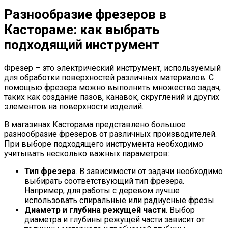
Разнообразие фрезеров в
Кастораме: как выбрать
подходящий инструмент
Фрезер – это электрический инструмент, используемый
для обработки поверхностей различных материалов. С
помощью фрезера можно выполнить множество задач,
таких как создание пазов, канавок, скруглений и других
элементов на поверхности изделий.
В магазинах Касторама представлено большое
разнообразие фрезеров от различных производителей.
При выборе подходящего инструмента необходимо
учитывать несколько важных параметров:
Тип фрезера
. В зависимости от задачи необходимо
выбирать соответствующий тип фрезера.
Например, для работы с деревом лучше
использовать спиральные или радиусные фрезы.
Диаметр и глубина режущей части
. Выбор
диаметра и глубины режущей части зависит от