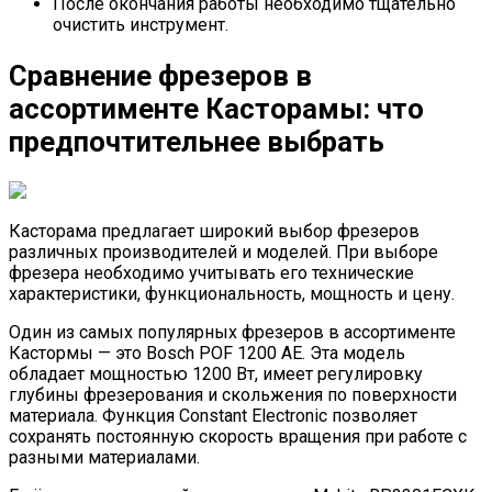
После окончания работы необходимо тщательно
очистить инструмент.
Сравнение фрезеров в
ассортименте Касторамы: что
предпочтительнее выбрать
Касторама предлагает широкий выбор фрезеров
различных производителей и моделей. При выборе
фрезера необходимо учитывать его технические
характеристики, функциональность, мощность и цену.
Один из самых популярных фрезеров в ассортименте
Кастормы — это Bosch POF 1200 AE. Эта модель
обладает мощностью 1200 Вт, имеет регулировку
глубины фрезерования и скольжения по поверхности
материала. Функция Constant Electronic позволяет
сохранять постоянную скорость вращения при работе с
разными материалами.