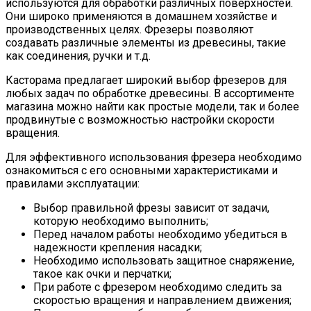
используются для обработки различных поверхностей.
Они широко применяются в домашнем хозяйстве и
производственных целях. Фрезеры позволяют
создавать различные элементы из древесины, такие
как соединения, ручки и т.д.
Касторама предлагает широкий выбор фрезеров для
любых задач по обработке древесины. В ассортименте
магазина можно найти как простые модели, так и более
продвинутые с возможностью настройки скорости
вращения.
Для эффективного использования фрезера необходимо
ознакомиться с его основными характеристиками и
правилами эксплуатации:
Выбор правильной фрезы зависит от задачи,
которую необходимо выполнить;
Перед началом работы необходимо убедиться в
надежности крепления насадки;
Необходимо использовать защитное снаряжение,
такое как очки и перчатки;
При работе с фрезером необходимо следить за
скоростью вращения и направлением движения;