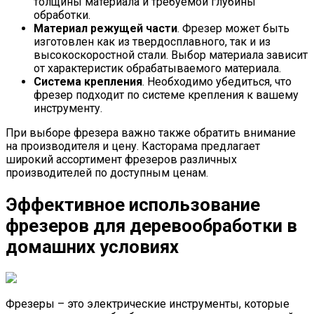
толщины материала и требуемой глубины
обработки.
Материал режущей части
. Фрезер может быть
изготовлен как из твердосплавного, так и из
высокоскоростной стали. Выбор материала зависит
от характеристик обрабатываемого материала.
Система крепления
. Необходимо убедиться, что
фрезер подходит по системе крепления к вашему
инструменту.
При выборе фрезера важно также обратить внимание
на производителя и цену. Касторама предлагает
широкий ассортимент фрезеров различных
производителей по доступным ценам.
Эффективное использование
фрезеров для деревообработки в
домашних условиях
Фрезеры – это электрические инструменты, которые