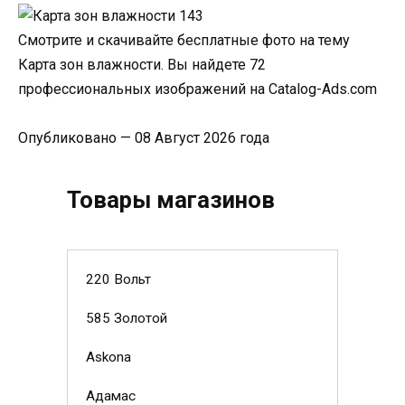
Смотрите и скачивайте бесплатные фото на тему
Карта зон влажности. Вы найдете 72
профессиональных изображений на Catalog-Ads.com
Опубликовано — 08 Август 2026 года
Товары магазинов
220 Вольт
585 Золотой
Askona
Адамас