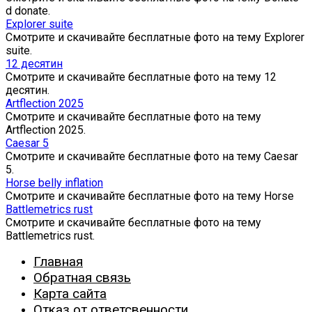
d donate.
Explorer suite
Смотрите и скачивайте бесплатные фото на тему Explorer
suite.
12 десятин
Смотрите и скачивайте бесплатные фото на тему 12
десятин.
Artflection 2025
Смотрите и скачивайте бесплатные фото на тему
Artflection 2025.
Caesar 5
Смотрите и скачивайте бесплатные фото на тему Caesar
5.
Horse belly inflation
Смотрите и скачивайте бесплатные фото на тему Horse
Battlemetrics rust
Смотрите и скачивайте бесплатные фото на тему
Battlemetrics rust.
Главная
Обратная связь
Карта сайта
Отказ от ответсвенности