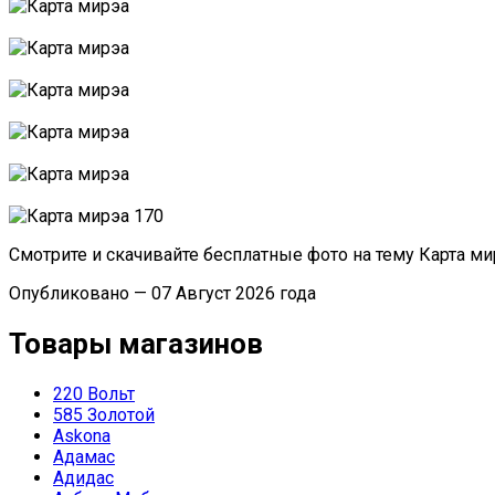
Смотрите и скачивайте бесплатные фото на тему Карта м
Опубликовано — 07 Август 2026 года
Товары магазинов
220 Вольт
585 Золотой
Askona
Адамас
Адидас