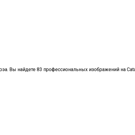
ирэа. Вы найдете 83 профессиональных изображений на Cat