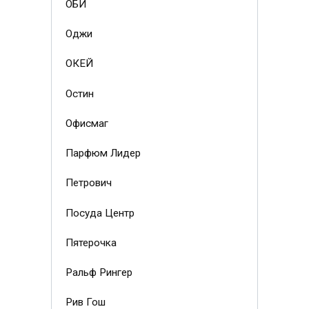
ОБИ
Оджи
ОКЕЙ
Остин
Офисмаг
Парфюм Лидер
Петрович
Посуда Центр
Пятерочка
Ральф Рингер
Рив Гош