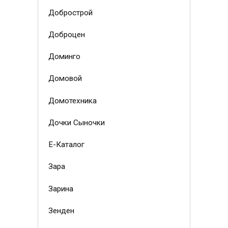
Добрострой
Доброцен
Доминго
Домовой
Домотехника
Дочки Сыночки
Е-Каталог
Зара
Зарина
Зенден