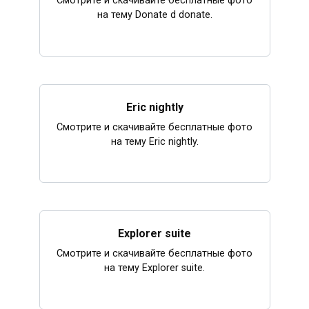
Смотрите и скачивайте бесплатные фото
на тему Donate d donate.
Eric nightly
Смотрите и скачивайте бесплатные фото
на тему Eric nightly.
Explorer suite
Смотрите и скачивайте бесплатные фото
на тему Explorer suite.