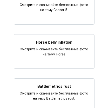
Смотрите и скачивайте бесплатные фото
на тему Caesar 5.
Horse belly inflation
Смотрите и скачивайте бесплатные фото
на тему Horse
Battlemetrics rust
Смотрите и скачивайте бесплатные фото
на тему Battlemetrics rust.