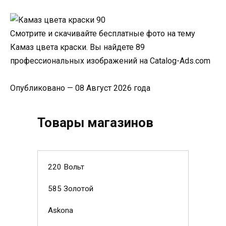
Смотрите и скачивайте бесплатные фото на тему
Камаз цвета краски. Вы найдете 89
профессиональных изображений на Catalog-Ads.com
Опубликовано — 08 Август 2026 года
Товары магазинов
220 Вольт
585 Золотой
Askona