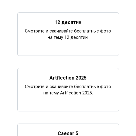
12 десятин
Смотрите и скачивайте бесплатные фото
на тему 12 десятин.
Artflection 2025
Смотрите и скачивайте бесплатные фото
на тему Artflection 2025.
Caesar 5