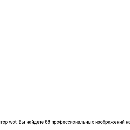
ятор wot. Вы найдете 88 профессиональных изображений на