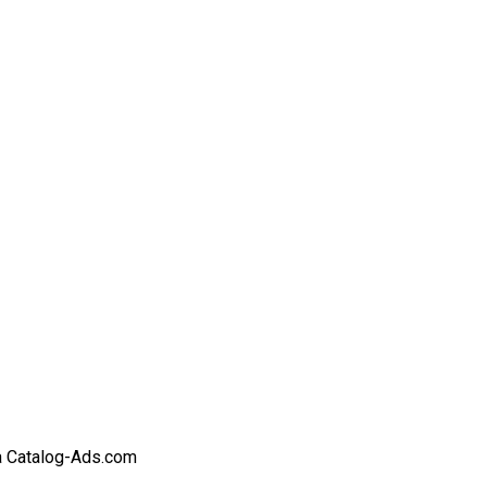
 Catalog-Ads.com