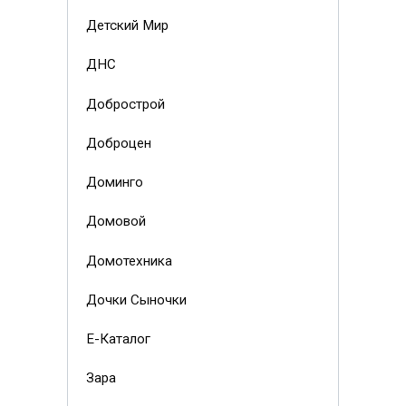
Детский Мир
ДНС
Добрострой
Доброцен
Доминго
Домовой
Домотехника
Дочки Сыночки
Е-Каталог
Зара