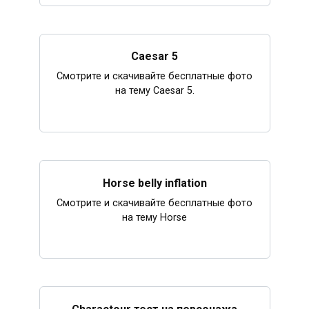
Caesar 5
Смотрите и скачивайте бесплатные фото
на тему Caesar 5.
Horse belly inflation
Смотрите и скачивайте бесплатные фото
на тему Horse
Charactour тест на персонажа