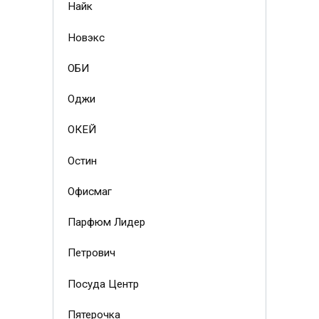
Найк
Новэкс
ОБИ
Оджи
ОКЕЙ
Остин
Офисмаг
Парфюм Лидер
Петрович
Посуда Центр
Пятерочка