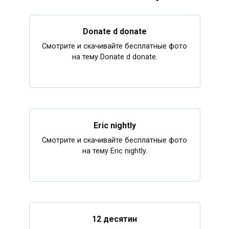
Donate d donate
Смотрите и скачивайте бесплатные фото
на тему Donate d donate.
Eric nightly
Смотрите и скачивайте бесплатные фото
на тему Eric nightly.
12 десятин