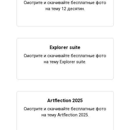
Смотрите и скачивайте бесплатные фото
на тему 12 десятин.
Explorer suite
Смотрите и скачивайте бесплатные фото
на тему Explorer suite.
Artflection 2025
Смотрите и скачивайте бесплатные фото
на тему Artflection 2025.