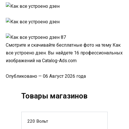
Смотрите и скачивайте бесплатные фото на тему Как
все устроено дзен. Вы найдете 16 профессиональных
изображений на Catalog-Ads.com
Опубликовано — 06 Август 2026 года
Товары магазинов
220 Вольт