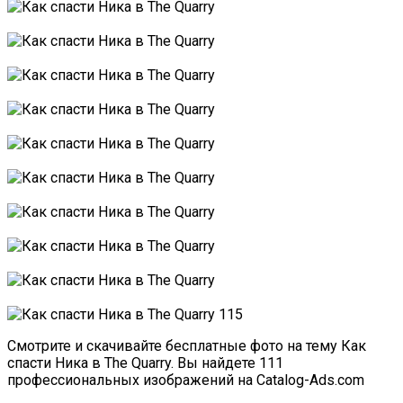
Смотрите и скачивайте бесплатные фото на тему Как
спасти Ника в The Quarry. Вы найдете 111
профессиональных изображений на Catalog-Ads.com