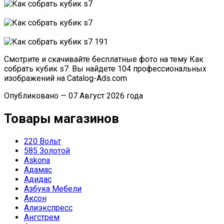
Смотрите и скачивайте бесплатные фото на тему Как
собрать кубик s7. Вы найдете 104 профессиональных
изображений на Catalog-Ads.com
Опубликовано — 07 Август 2026 года
Товары магазинов
220 Вольт
585 Золотой
Askona
Адамас
Адидас
Азбука Мебели
Аксон
Алиэкспресс
Ангстрем