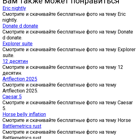
Вам также может понравиться
Eric nightly
Смотрите и скачивайте бесплатные фото на тему Eric
nightly.
Donate d donate
Смотрите и скачивайте бесплатные фото на тему Donate
d donate.
Explorer suite
Смотрите и скачивайте бесплатные фото на тему Explorer
suite.
12 десятин
Смотрите и скачивайте бесплатные фото на тему 12
десятин.
Artflection 2025
Смотрите и скачивайте бесплатные фото на тему
Artflection 2025.
Caesar 5
Смотрите и скачивайте бесплатные фото на тему Caesar
5.
Horse belly inflation
Смотрите и скачивайте бесплатные фото на тему Horse
Battlemetrics rust
Смотрите и скачивайте бесплатные фото на тему
Battlemetrics rust.