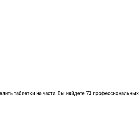
елить таблетки на части. Вы найдете 73 профессиональных