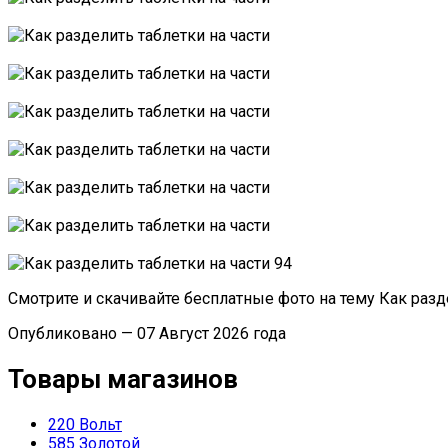
Смотрите и скачивайте бесплатные фото на тему Как разд
Опубликовано — 07 Август 2026 года
Товары магазинов
220 Вольт
585 Золотой