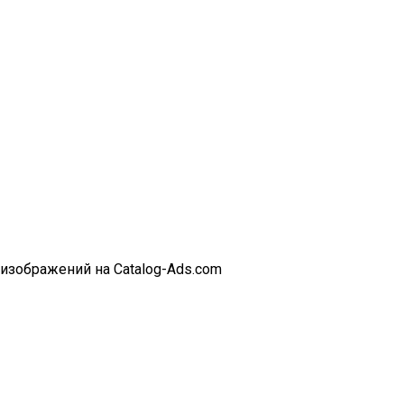
 изображений на Catalog-Ads.com