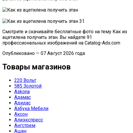
Смотрите и скачивайте бесплатные фото на тему Как из
ацетилена получить этан. Вы найдете 91
профессиональных изображений на Catalog-Ads.com
Опубликовано — 07 Август 2026 года
Товары магазинов
220 Вольт
585 Золотой
Askona
Адамас
Адидас
Азбука Мебели
Аксон
Алиэкспресс
Ангстрем
Ашан