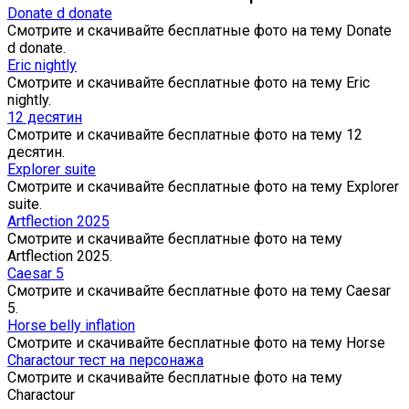
Donate d donate
Смотрите и скачивайте бесплатные фото на тему Donate
d donate.
Eric nightly
Смотрите и скачивайте бесплатные фото на тему Eric
nightly.
12 десятин
Смотрите и скачивайте бесплатные фото на тему 12
десятин.
Explorer suite
Смотрите и скачивайте бесплатные фото на тему Explorer
suite.
Artflection 2025
Смотрите и скачивайте бесплатные фото на тему
Artflection 2025.
Caesar 5
Смотрите и скачивайте бесплатные фото на тему Caesar
5.
Horse belly inflation
Смотрите и скачивайте бесплатные фото на тему Horse
Charactour тест на персонажа
Смотрите и скачивайте бесплатные фото на тему
Charactour