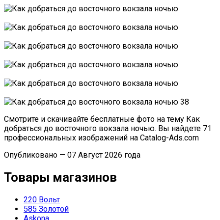
Смотрите и скачивайте бесплатные фото на тему Как
добраться до восточного вокзала ночью. Вы найдете 71
профессиональных изображений на Catalog-Ads.com
Опубликовано — 07 Август 2026 года
Товары магазинов
220 Вольт
585 Золотой
Askona