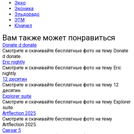
Экко
Эконика
Эльдорадо
ЭТМ
Юничел
Вам также может понравиться
Donate d donate
Смотрите и скачивайте бесплатные фото на тему Donate
d donate.
Eric nightly
Смотрите и скачивайте бесплатные фото на тему Eric
nightly.
12 десятин
Смотрите и скачивайте бесплатные фото на тему 12
десятин.
Explorer suite
Смотрите и скачивайте бесплатные фото на тему Explorer
suite.
Artflection 2025
Смотрите и скачивайте бесплатные фото на тему
Artflection 2025.
Caesar 5