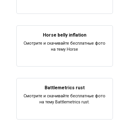
Horse belly inflation
Смотрите и скачивайте бесплатные фото
на тему Horse
Battlemetrics rust
Смотрите и скачивайте бесплатные фото
на тему Battlemetrics rust.