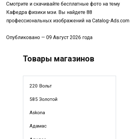
Смотрите и скачивайте бесплатные фото на тему
Кафедра физики мэи. Вы найдете 88
профессиональных изображений на Catalog-Ads.com
Опубликовано — 09 Август 2026 года
Товары магазинов
220 Вольт
585 Золотой
Askona
Адамас