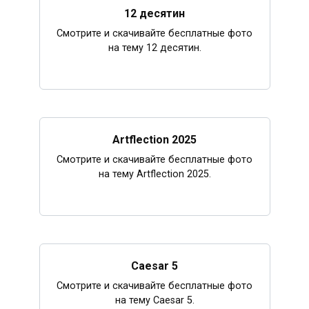
12 десятин
Смотрите и скачивайте бесплатные фото
на тему 12 десятин.
Artflection 2025
Смотрите и скачивайте бесплатные фото
на тему Artflection 2025.
Caesar 5
Смотрите и скачивайте бесплатные фото
на тему Caesar 5.