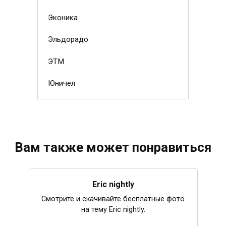
Эконика
Эльдорадо
ЭТМ
Юничел
Вам также может понравиться
Eric nightly
Смотрите и скачивайте бесплатные фото
на тему Eric nightly.