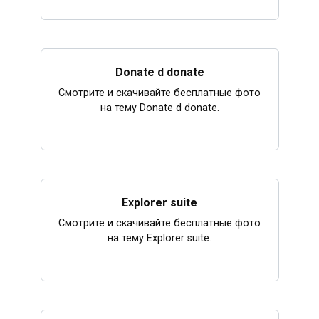
Donate d donate
Смотрите и скачивайте бесплатные фото
на тему Donate d donate.
Explorer suite
Смотрите и скачивайте бесплатные фото
на тему Explorer suite.