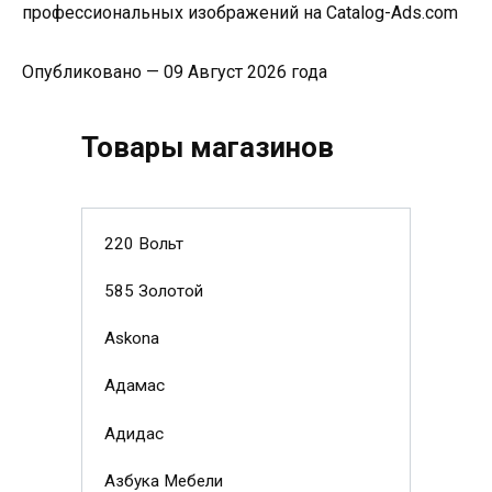
профессиональных изображений на Catalog-Ads.com
Опубликовано — 09 Август 2026 года
Товары магазинов
220 Вольт
585 Золотой
Askona
Адамас
Адидас
Азбука Мебели