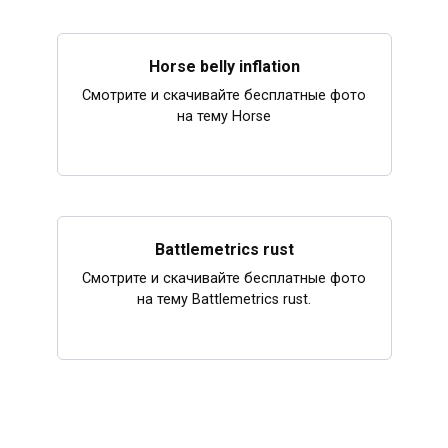
Horse belly inflation
Смотрите и скачивайте бесплатные фото
на тему Horse
Battlemetrics rust
Смотрите и скачивайте бесплатные фото
на тему Battlemetrics rust.