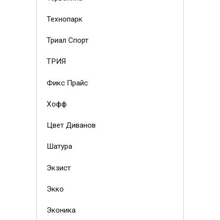
Технопарк
Триал Спорт
ТРИЯ
Фикс Прайс
Хофф
Цвет Диванов
Шатура
Экзист
Экко
Эконика