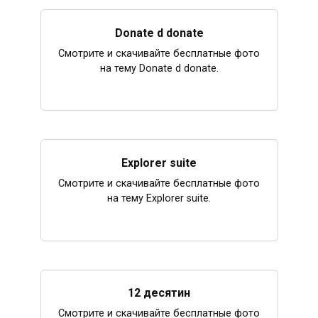
Donate d donate
Смотрите и скачивайте бесплатные фото
на тему Donate d donate.
Explorer suite
Смотрите и скачивайте бесплатные фото
на тему Explorer suite.
12 десятин
Смотрите и скачивайте бесплатные фото