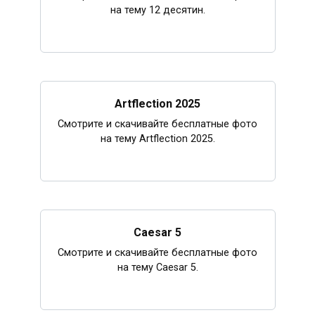
на тему 12 десятин.
Artflection 2025
Смотрите и скачивайте бесплатные фото
на тему Artflection 2025.
Caesar 5
Смотрите и скачивайте бесплатные фото
на тему Caesar 5.