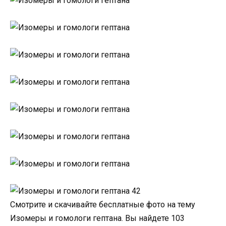
Смотрите и скачивайте бесплатные фото на тему
Изомеры и гомологи гептана. Вы найдете 103