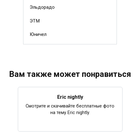
Эльдорадо
ЭТМ
Юничел
Вам также может понравиться
Eric nightly
Смотрите и скачивайте бесплатные фото
на тему Eric nightly.