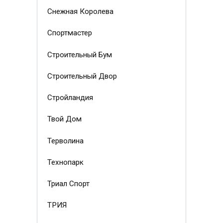
Снежная Королева
Спортмастер
Строительный Бум
Строительный Двор
Стройландия
Твой Дом
Терволина
Технопарк
Триал Спорт
ТРИЯ