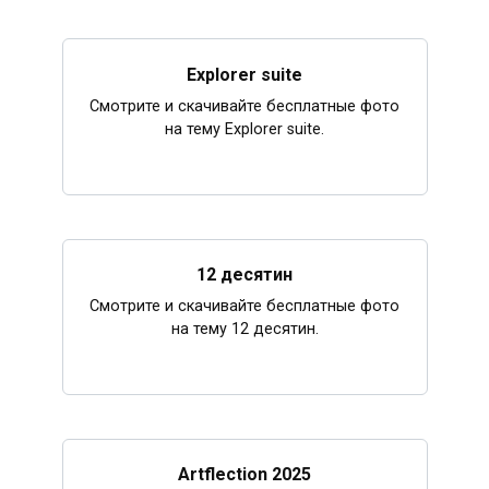
Explorer suite
Смотрите и скачивайте бесплатные фото
на тему Explorer suite.
12 десятин
Смотрите и скачивайте бесплатные фото
на тему 12 десятин.
Artflection 2025