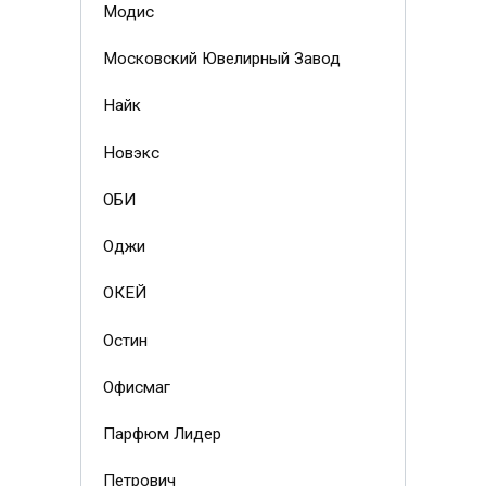
Модис
Московский Ювелирный Завод
Найк
Новэкс
ОБИ
Оджи
ОКЕЙ
Остин
Офисмаг
Парфюм Лидер
Петрович