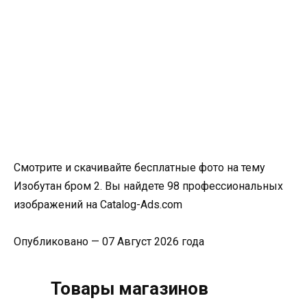
Смотрите и скачивайте бесплатные фото на тему
Изобутан бром 2. Вы найдете 98 профессиональных
изображений на Catalog-Ads.com
Опубликовано — 07 Август 2026 года
Товары магазинов