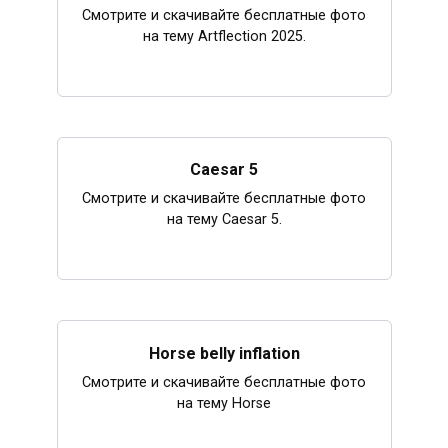
Смотрите и скачивайте бесплатные фото
на тему Artflection 2025.
Caesar 5
Смотрите и скачивайте бесплатные фото
на тему Caesar 5.
Horse belly inflation
Смотрите и скачивайте бесплатные фото
на тему Horse