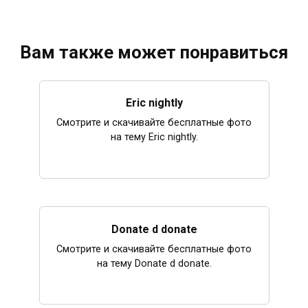
Вам также может понравиться
Eric nightly
Смотрите и скачивайте бесплатные фото
на тему Eric nightly.
Donate d donate
Смотрите и скачивайте бесплатные фото
на тему Donate d donate.