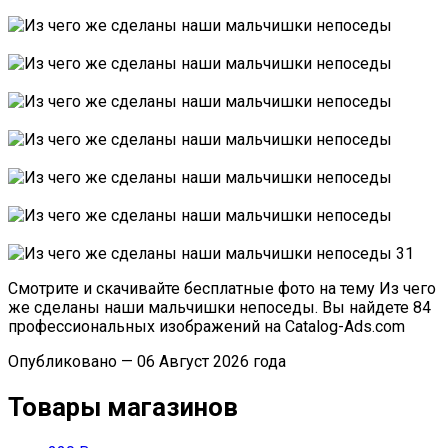
Смотрите и скачивайте бесплатные фото на тему Из чего
же сделаны наши мальчишки непоседы. Вы найдете 84
профессиональных изображений на Catalog-Ads.com
Опубликовано — 06 Август 2026 года
Товары магазинов