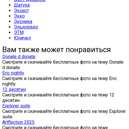
Шатура
Экзист
Экко
Эконика
Эльдорадо
ЭТМ
Юничел
Вам также может понравиться
Donate d donate
Смотрите и скачивайте бесплатные фото на тему Donate
d donate.
Eric nightly
Смотрите и скачивайте бесплатные фото на тему Eric
nightly.
12 десятин
Смотрите и скачивайте бесплатные фото на тему 12
десятин.
Explorer suite
Смотрите и скачивайте бесплатные фото на тему Explorer
suite.
Artflection 2025
Смотрите и скачивайте бесплатные фото на тему