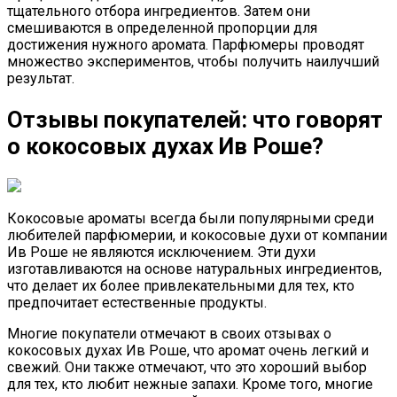
тщательного отбора ингредиентов. Затем они
смешиваются в определенной пропорции для
достижения нужного аромата. Парфюмеры проводят
множество экспериментов, чтобы получить наилучший
результат.
Отзывы покупателей: что говорят
о кокосовых духах Ив Роше?
Кокосовые ароматы всегда были популярными среди
любителей парфюмерии, и кокосовые духи от компании
Ив Роше не являются исключением. Эти духи
изготавливаются на основе натуральных ингредиентов,
что делает их более привлекательными для тех, кто
предпочитает естественные продукты.
Многие покупатели отмечают в своих отзывах о
кокосовых духах Ив Роше, что аромат очень легкий и
свежий. Они также отмечают, что это хороший выбор
для тех, кто любит нежные запахи. Кроме того, многие