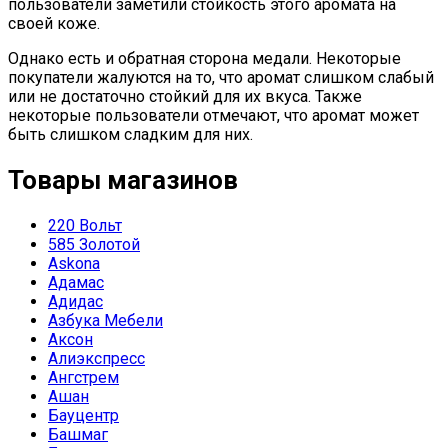
пользователи заметили стойкость этого аромата на
своей коже.
Однако есть и обратная сторона медали. Некоторые
покупатели жалуются на то, что аромат слишком слабый
или не достаточно стойкий для их вкуса. Также
некоторые пользователи отмечают, что аромат может
быть слишком сладким для них.
Товары магазинов
220 Вольт
585 Золотой
Askona
Адамас
Адидас
Азбука Мебели
Аксон
Алиэкспресс
Ангстрем
Ашан
Бауцентр
Башмаг