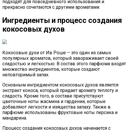
подходят для повседневного использования и
прекрасно сочетаются с другими ароматами.
Ингредиенты и процесс создания
кокосовых духов
Кокосовые духи от Ив Роше – это один из самых
популярных ароматов, который завораживает своей
сладостью и легкостью. В состав этого парфюма входят
множество ингредиентов, которые создают
неповторимый запах.
Основным ингредиентом кокосовых духов является
экстракт кокоса, который придает аромату теплоту и
сладость. Кроме того, в составе присутствуют
цветочные ноты жасмина и гардении, которые
добавляют легкости и изящества запаху. Также в
парфюме использованы фруктовые ноты персика и
мандарина.
Процесс создания кокосовых духов начинается с