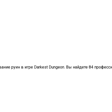
ание руин в игре Darkest Dungeon. Вы найдете 84 профес