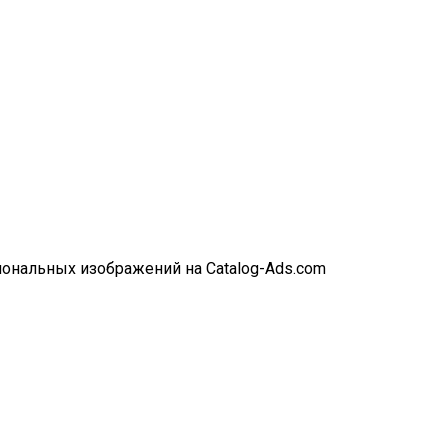
сиональных изображений на Catalog-Ads.com