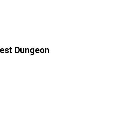
est Dungeon