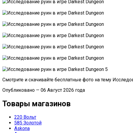
Смотрите и скачивайте бесплатные фото на тему Исследов
Опубликовано — 06 Август 2026 года
Товары магазинов
220 Вольт
585 Золотой
Askona