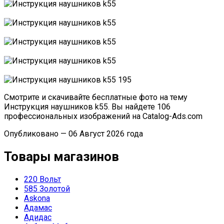
Смотрите и скачивайте бесплатные фото на тему
Инструкция наушников k55. Вы найдете 106
профессиональных изображений на Catalog-Ads.com
Опубликовано — 06 Август 2026 года
Товары магазинов
220 Вольт
585 Золотой
Askona
Адамас
Адидас