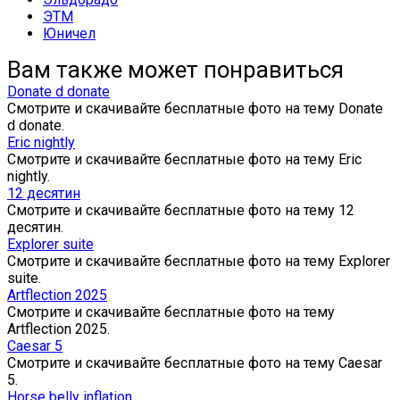
ЭТМ
Юничел
Вам также может понравиться
Donate d donate
Смотрите и скачивайте бесплатные фото на тему Donate
d donate.
Eric nightly
Смотрите и скачивайте бесплатные фото на тему Eric
nightly.
12 десятин
Смотрите и скачивайте бесплатные фото на тему 12
десятин.
Explorer suite
Смотрите и скачивайте бесплатные фото на тему Explorer
suite.
Artflection 2025
Смотрите и скачивайте бесплатные фото на тему
Artflection 2025.
Caesar 5
Смотрите и скачивайте бесплатные фото на тему Caesar
5.
Horse belly inflation