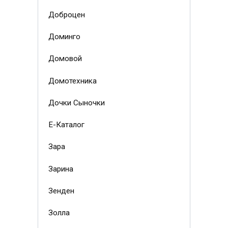
Доброцен
Доминго
Домовой
Домотехника
Дочки Сыночки
Е-Каталог
Зара
Зарина
Зенден
Золла