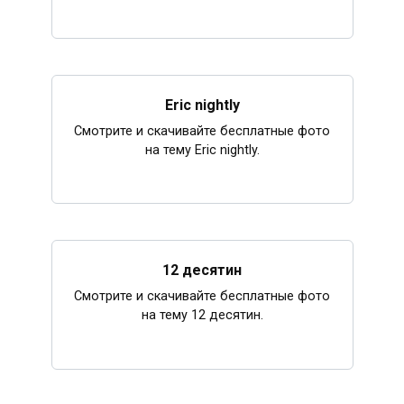
Eric nightly
Смотрите и скачивайте бесплатные фото
на тему Eric nightly.
12 десятин
Смотрите и скачивайте бесплатные фото
на тему 12 десятин.