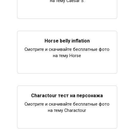
на тему Caesar 5.
Horse belly inflation
Смотрите и скачивайте бесплатные фото
на тему Horse
Charactour тест на персонажа
Смотрите и скачивайте бесплатные фото
на тему Charactour