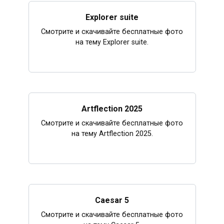
Explorer suite
Смотрите и скачивайте бесплатные фото
на тему Explorer suite.
Artflection 2025
Смотрите и скачивайте бесплатные фото
на тему Artflection 2025.
Caesar 5
Смотрите и скачивайте бесплатные фото