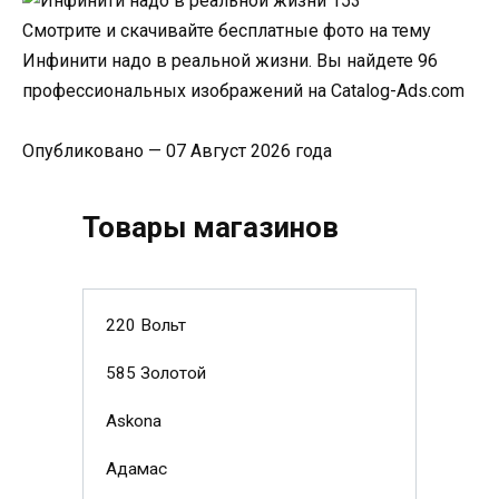
Смотрите и скачивайте бесплатные фото на тему
Инфинити надо в реальной жизни. Вы найдете 96
профессиональных изображений на Catalog-Ads.com
Опубликовано — 07 Август 2026 года
Товары магазинов
220 Вольт
585 Золотой
Askona
Адамас