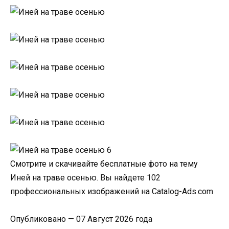
Смотрите и скачивайте бесплатные фото на тему
Иней на траве осенью. Вы найдете 102
профессиональных изображений на Catalog-Ads.com
Опубликовано — 07 Август 2026 года