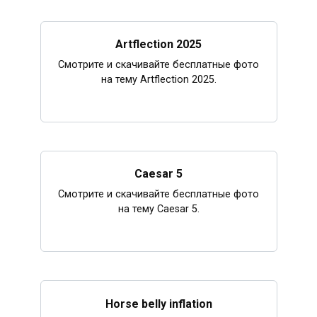
Artflection 2025
Смотрите и скачивайте бесплатные фото
на тему Artflection 2025.
Caesar 5
Смотрите и скачивайте бесплатные фото
на тему Caesar 5.
Horse belly inflation