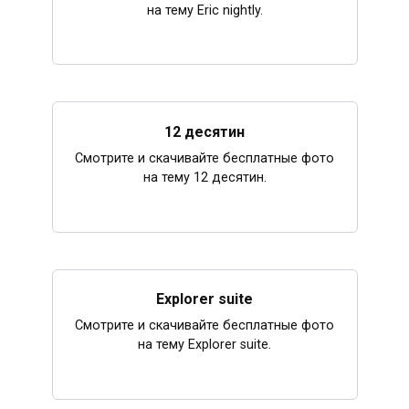
на тему Eric nightly.
12 десятин
Смотрите и скачивайте бесплатные фото
на тему 12 десятин.
Explorer suite
Смотрите и скачивайте бесплатные фото
на тему Explorer suite.