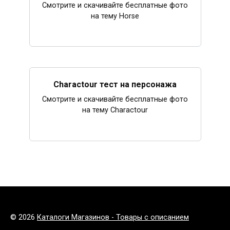
Смотрите и скачивайте бесплатные фото
на тему Horse
Charactour тест на персонажа
Смотрите и скачивайте бесплатные фото
на тему Charactour
© 2026
Каталоги Магазинов - Товары с описанием