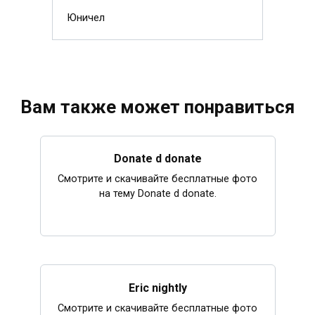
Юничел
Вам также может понравиться
Donate d donate
Смотрите и скачивайте бесплатные фото
на тему Donate d donate.
Eric nightly
Смотрите и скачивайте бесплатные фото