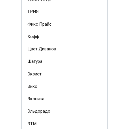
ТРИЯ
Фикс Прайс
Хофф
Цвет Диванов
Шатура
Экзист
Экко
Эконика
Эльдорадо
ЭТМ