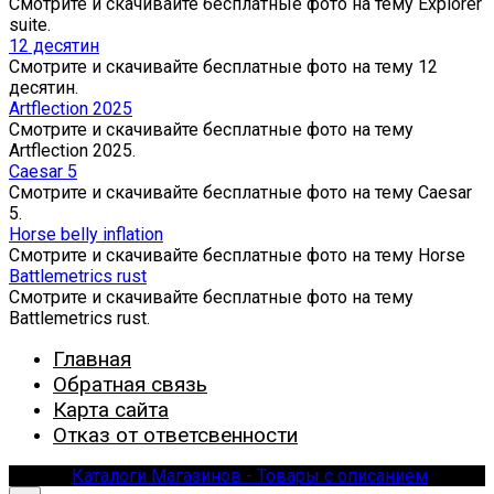
Смотрите и скачивайте бесплатные фото на тему Explorer
suite.
12 десятин
Смотрите и скачивайте бесплатные фото на тему 12
десятин.
Artflection 2025
Смотрите и скачивайте бесплатные фото на тему
Artflection 2025.
Caesar 5
Смотрите и скачивайте бесплатные фото на тему Caesar
5.
Horse belly inflation
Смотрите и скачивайте бесплатные фото на тему Horse
Battlemetrics rust
Смотрите и скачивайте бесплатные фото на тему
Battlemetrics rust.
Главная
Обратная связь
Карта сайта
Отказ от ответсвенности
© 2026
Каталоги Магазинов - Товары с описанием