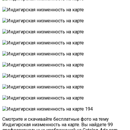
Смотрите и скачивайте бесплатные фото на тему
Индигирская низменность на карте. Вы найдете 99