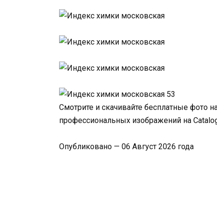
Смотрите и скачивайте бесплатные фото н
профессиональных изображений на Catalo
Опубликовано — 06 Август 2026 года