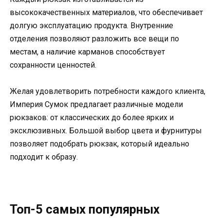
высококачественных материалов, что обеспечивает
долгую эксплуатацию продукта. Внутренние
отделения позволяют разложить все вещи по
местам, а наличие карманов способствует
сохранности ценностей.
Желая удовлетворить потребности каждого клиента,
Империя Сумок предлагает различные модели
рюкзаков: от классических до более ярких и
эксклюзивных. Большой выбор цвета и фурнитуры
позволяет подобрать рюкзак, который идеально
подходит к образу.
Топ-5 самых популярных