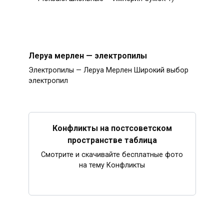
Леруа мерлен — электропилы
Электропилы — Леруа Мерлен Широкий выбор
электропил
Конфликты на постсоветском
пространстве таблица
Смотрите и скачивайте бесплатные фото
на тему Конфликты