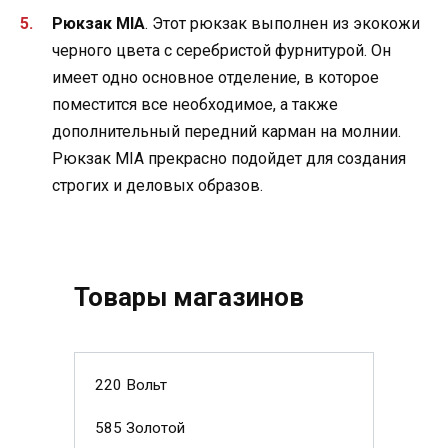
Рюкзак MIA
. Этот рюкзак выполнен из экокожи
черного цвета с серебристой фурнитурой. Он
имеет одно основное отделение, в которое
поместится все необходимое, а также
дополнительный передний карман на молнии.
Рюкзак MIA прекрасно подойдет для создания
строгих и деловых образов.
Товары магазинов
220 Вольт
585 Золотой