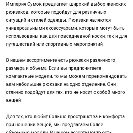
Империя Сумок предлагает широкий выбор женских
рюкзаков, которые подойдут для различных
ситуаций и стилей одежды. Рюкзаки являются
универсальными аксессуарами, которые могут быть
использованы как для повседневной носки, так и для
путешествий или спортивных мероприятий.
В нашем ассортименте есть рюкзаки различного
размера и объема. Если вы предпочитаете
компактные модели, то мы можем порекомендовать
вам небольшие рюкзаки на одно отделение. Они
отлично подойдут для тех, кто не носит с собой много
вещей.
Для тех, кто любит больше пространства и комфорта
при ношении вещей, мы предлагаем более
объемные модели. В нашем ассортименте есть