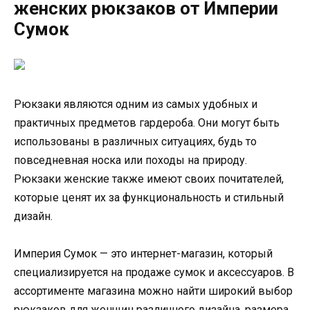
женских рюкзаков от Империи
Сумок
Рюкзаки являются одним из самых удобных и
практичных предметов гардероба. Они могут быть
использованы в различных ситуациях, будь то
повседневная носка или походы на природу.
Рюкзаки женские также имеют своих почитателей,
которые ценят их за функциональность и стильный
дизайн.
Империя Сумок — это интернет-магазин, который
специализируется на продаже сумок и аксессуаров. В
ассортименте магазина можно найти широкий выбор
рюкзаков для женщин различного дизайна, размера