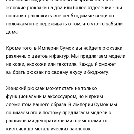
женские рюкзаки на два или более отделений. Они
позволят разложить все необходимые вещи по
полочкам и не переживать о том, что что-то забыли
дома.
Кроме того, в Империи Сумок вы найдете рюкзаки
различных цветов и фактур. Мы предлагаем модели
из кожи, экокожи или текстиля. Каждый сможет
выбрать рюкзак по своему вкусу и бюджету.
Женский рюкзак может стать не только
функциональным аксессуаром, но и ярким
элементом вашего образа. В Империи Сумок мы
понимаем это и поэтому предлагаем модели с
различными декоративными элементами: от
кисточек до металлических заклепок.