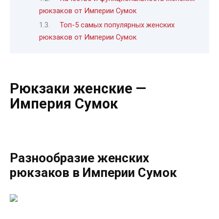
рюкзаков от Империи Сумок
Топ-5 самых популярных женских
рюкзаков от Империи Сумок
Рюкзаки женские —
Империя Сумок
Разнообразие женских
рюкзаков в Империи Сумок