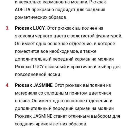
и несколько карманов на молнии. Рюкзак
ADELIA прекрасно подойдет для создания
романтических образов.
Рюкзак LUCY
. Этот рюкзак выполнен из
экокожи черного цвета с золотистой фурнитурой.
Он имеет одно основное отделение, в которое
поместится все необходимое, а также
дополнительный передний карман на молнии.
Рюкзак LUCY стильный и практичный выбор для
повседневной носки.
Рюкзак JASMINE
. Этот рюкзак выполнен из
материала со сплошным принтом цветочная
поляна. Он имеет одно основное отделение и
дополнительный передний карман на молнии.
Рюкзак JASMINE станет отличным выбором для
создания ярких и летних образов.