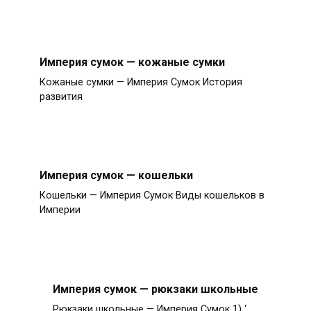
Империя сумок — кожаные сумки
Кожаные сумки — Империя Сумок История
развития
Империя сумок — кошельки
Кошельки — Империя Сумок Виды кошельков в
Империи
Империя сумок — рюкзаки школьные
Рюкзаки школьные — Империя Сумок 1) ‘