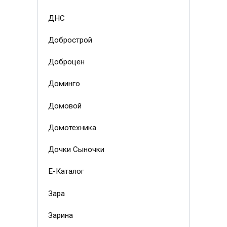
ДНС
Добрострой
Доброцен
Доминго
Домовой
Домотехника
Дочки Сыночки
Е-Каталог
Зара
Зарина