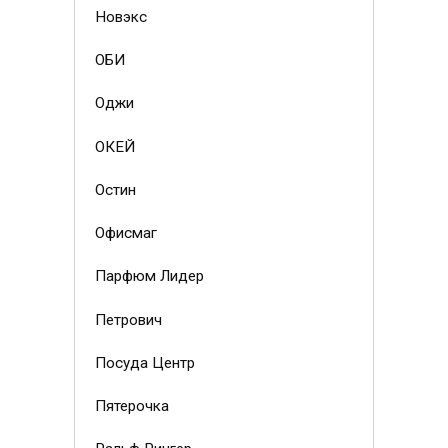
Новэкс
ОБИ
Оджи
ОКЕЙ
Остин
Офисмаг
Парфюм Лидер
Петрович
Посуда Центр
Пятерочка