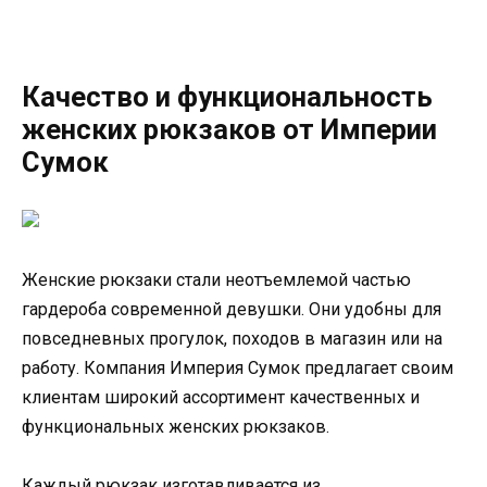
Качество и функциональность
женских рюкзаков от Империи
Сумок
Женские рюкзаки стали неотъемлемой частью
гардероба современной девушки. Они удобны для
повседневных прогулок, походов в магазин или на
работу. Компания Империя Сумок предлагает своим
клиентам широкий ассортимент качественных и
функциональных женских рюкзаков.
Каждый рюкзак изготавливается из