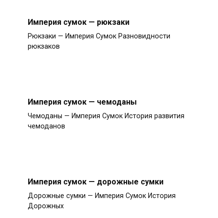
Империя сумок — рюкзаки
Рюкзаки — Империя Сумок Разновидности
рюкзаков
Империя сумок — чемоданы
Чемоданы — Империя Сумок История развития
чемоданов
Империя сумок — дорожные сумки
Дорожные сумки — Империя Сумок История
Дорожных