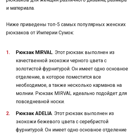
и материала.
Ниже приведены топ-5 самых популярных женских
рюкзаков от Империи Сумок:
Рюкзак MIRVAL
. Этот рюкзак выполнен из
качественной экокожи черного цвета с
золотистой фурнитурой. Он имеет одно основное
отделение, в которое поместится все
необходимое, а также несколько карманов на
молнии. Рюкзак MIRVAL идеально подойдет для
повседневной носки.
Рюкзак ADELIA
. Этот рюкзак выполнен из
экокожи бежевого цвета с серебристой
фурнитурой. Он имеет одно основное отделение