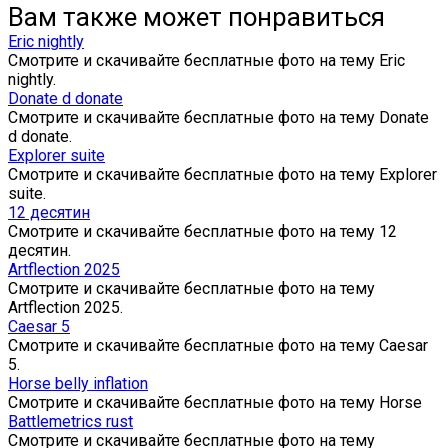
Вам также может понравиться
Eric nightly
Смотрите и скачивайте бесплатные фото на тему Eric
nightly.
Donate d donate
Смотрите и скачивайте бесплатные фото на тему Donate
d donate.
Explorer suite
Смотрите и скачивайте бесплатные фото на тему Explorer
suite.
12 десятин
Смотрите и скачивайте бесплатные фото на тему 12
десятин.
Artflection 2025
Смотрите и скачивайте бесплатные фото на тему
Artflection 2025.
Caesar 5
Смотрите и скачивайте бесплатные фото на тему Caesar
5.
Horse belly inflation
Смотрите и скачивайте бесплатные фото на тему Horse
Battlemetrics rust
Смотрите и скачивайте бесплатные фото на тему