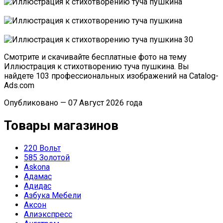
Смотрите и скачивайте бесплатные фото на тему
Иллюстрация к стихотворению туча пушкина. Вы
найдете 103 профессиональных изображений на Catalog-
Ads.com
Опубликовано — 07 Август 2026 года
Товары магазинов
220 Вольт
585 Золотой
Askona
Адамас
Адидас
Азбука Мебели
Аксон
Алиэкспресс