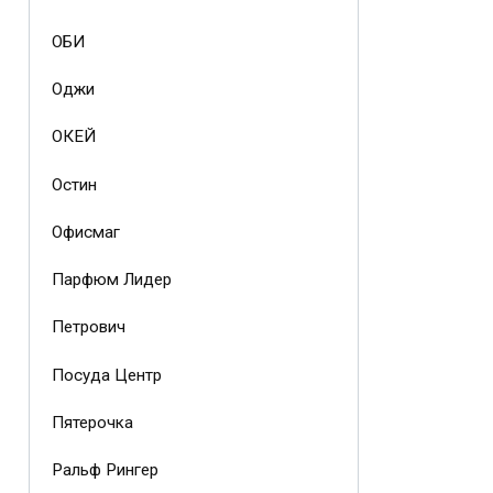
ОБИ
Оджи
ОКЕЙ
Остин
Офисмаг
Парфюм Лидер
Петрович
Посуда Центр
Пятерочка
Ральф Рингер