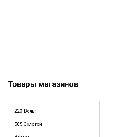
Товары магазинов
220 Вольт
585 Золотой