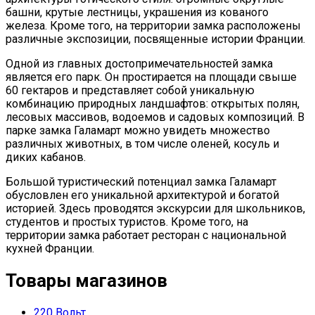
башни, крутые лестницы, украшения из кованого
железа. Кроме того, на территории замка расположены
различные экспозиции, посвященные истории Франции.
Одной из главных достопримечательностей замка
является его парк. Он простирается на площади свыше
60 гектаров и представляет собой уникальную
комбинацию природных ландшафтов: открытых полян,
лесовых массивов, водоемов и садовых композиций. В
парке замка Галамарт можно увидеть множество
различных животных, в том числе оленей, косуль и
диких кабанов.
Большой туристический потенциал замка Галамарт
обусловлен его уникальной архитектурой и богатой
историей. Здесь проводятся экскурсии для школьников,
студентов и простых туристов. Кроме того, на
территории замка работает ресторан с национальной
кухней Франции.
Товары магазинов
220 Вольт