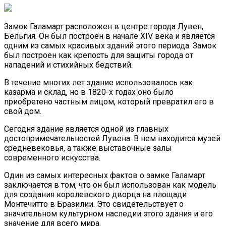
Замок Галамарт расположен в центре города Лувен,
Бельгия. Он был построен в начале XIV века и является
одним из самых красивых зданий этого периода. Замок
был построен как крепость для защиты города от
нападений и стихийных бедствий.
В течение многих лет здание использовалось как
казарма и склад, но в 1820-х годах оно было
приобретено частным лицом, который превратил его в
свой дом.
Сегодня здание является одной из главных
достопримечательностей Лувена. В нем находится музей
средневековья, а также выставочные залы
современного искусства.
Один из самых интересных фактов о замке Галамарт
заключается в том, что он был использован как модель
для создания королевского дворца на площади
Монтечитто в Бразилии. Это свидетельствует о
значительном культурном наследии этого здания и его
значение для всего мира.