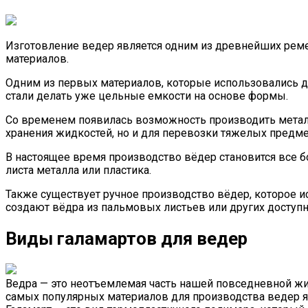
Изготовление ведер является одним из древнейших реме
материалов.
Одним из первых материалов, которые использовались дл
стали делать уже цельные емкости на основе формы.
Со временем появилась возможность производить металл
хранения жидкостей, но и для перевозки тяжелых предме
В настоящее время производство вёдер становится все 
листа металла или пластика.
Также существует ручное производство вёдер, которое и
создают вёдра из пальмовых листьев или других доступ
Виды галамартов для ведер
Ведра — это неотъемлемая часть нашей повседневной жиз
самых популярных материалов для производства ведер яв