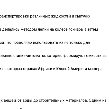
транспортировки различных жидкостей и сыпучих
делались методом лепки на колесе гончара, а затем
, что позволяло использовать их не только для
иальные станки-автоматы, которые формируют емкость из
 в некоторых странах Африки и Южной Америки мастера
х вещей, от воды до строительных материалов. Одним из