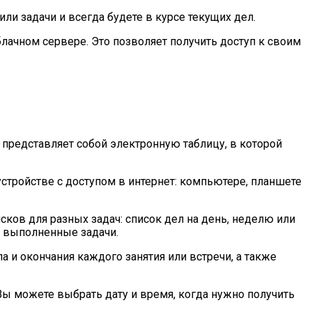
ли задачи и всегда будете в курсе текущих дел.
лачном сервере. Это позволяет получить доступ к своим
 представляет собой электронную таблицу, в которой
устройстве с доступом в интернет: компьютере, планшете
сков для разных задач: список дел на день, неделю или
ь выполненные задачи.
 и окончания каждого занятия или встречи, а также
Вы можете выбрать дату и время, когда нужно получить