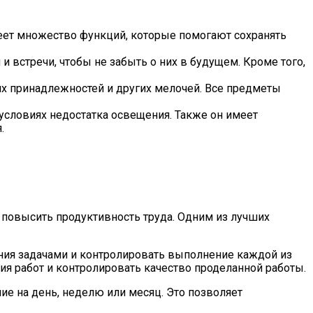
меет множество функций, которые помогают сохранять
и встречи, чтобы не забыть о них в будущем. Кроме того,
их принадлежностей и других мелочей. Все предметы
 условиях недостатка освещения. Также он имеет
.
 повысить продуктивность труда. Одним из лучших
ения задачами и контролировать выполнение каждой из
я работ и контролировать качество проделанной работы.
ие на день, неделю или месяц. Это позволяет