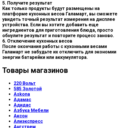
5. Получите результат
Как только продукты будут размещены на
платформе кухонных весов Галамарт, вы сможете
увидеть точный результат измерения на дисплее
устройства. Если вы хотите добавить еще
ингредиентов для приготовления блюда, просто
обнулите результат и повторите процесс заново.
6. Отключение кухонных весов
После окончания работы с кухонными весами
Галамарт не забудьте их отключить для экономии
энергии батарейки или аккумулятора.
Товары магазинов
220 Вольт
585 Золотой
Askona
Адамас
Адидас
Азбука Мебели
Аксон
Алиэкспресс
Ангстрем