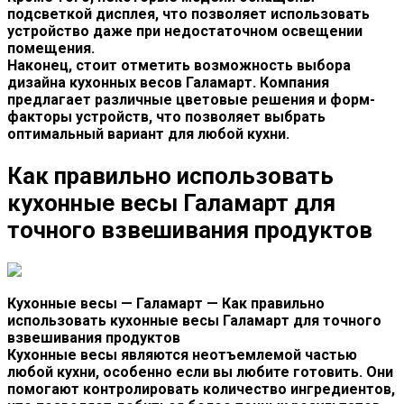
подсветкой дисплея, что позволяет использовать
устройство даже при недостаточном освещении
помещения.
Наконец, стоит отметить возможность выбора
дизайна кухонных весов Галамарт. Компания
предлагает различные цветовые решения и форм-
факторы устройств, что позволяет выбрать
оптимальный вариант для любой кухни.
Как правильно использовать
кухонные весы Галамарт для
точного взвешивания продуктов
Кухонные весы — Галамарт — Как правильно
использовать кухонные весы Галамарт для точного
взвешивания продуктов
Кухонные весы являются неотъемлемой частью
любой кухни, особенно если вы любите готовить. Они
помогают контролировать количество ингредиентов,