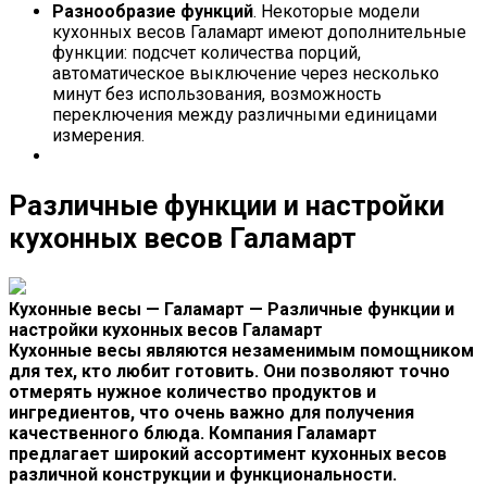
Разнообразие функций
. Некоторые модели
кухонных весов Галамарт имеют дополнительные
функции: подсчет количества порций,
автоматическое выключение через несколько
минут без использования, возможность
переключения между различными единицами
измерения.
Различные функции и настройки
кухонных весов Галамарт
Кухонные весы — Галамарт — Различные функции и
настройки кухонных весов Галамарт
Кухонные весы являются незаменимым помощником
для тех, кто любит готовить. Они позволяют точно
отмерять нужное количество продуктов и
ингредиентов, что очень важно для получения
качественного блюда. Компания Галамарт
предлагает широкий ассортимент кухонных весов
различной конструкции и функциональности.