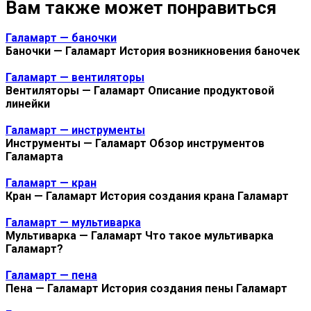
Вам также может понравиться
Галамарт — баночки
Баночки — Галамарт История возникновения баночек
Галамарт — вентиляторы
Вентиляторы — Галамарт Описание продуктовой
линейки
Галамарт — инструменты
Инструменты — Галамарт Обзор инструментов
Галамарта
Галамарт — кран
Кран — Галамарт История создания крана Галамарт
Галамарт — мультиварка
Мультиварка — Галамарт Что такое мультиварка
Галамарт?
Галамарт — пена
Пена — Галамарт История создания пены Галамарт