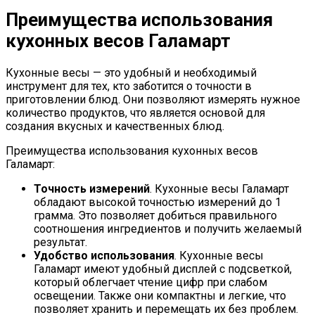
Преимущества использования
кухонных весов Галамарт
Кухонные весы — это удобный и необходимый
инструмент для тех, кто заботится о точности в
приготовлении блюд. Они позволяют измерять нужное
количество продуктов, что является основой для
создания вкусных и качественных блюд.
Преимущества использования кухонных весов
Галамарт:
Точность измерений
. Кухонные весы Галамарт
обладают высокой точностью измерений до 1
грамма. Это позволяет добиться правильного
соотношения ингредиентов и получить желаемый
результат.
Удобство использования
. Кухонные весы
Галамарт имеют удобный дисплей с подсветкой,
который облегчает чтение цифр при слабом
освещении. Также они компактны и легкие, что
позволяет хранить и перемещать их без проблем.