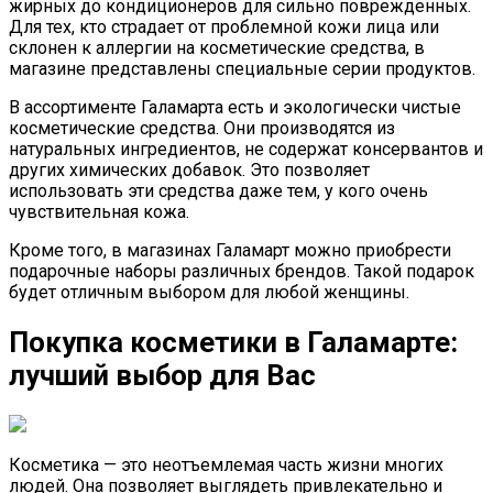
жирных до кондиционеров для сильно поврежденных.
Для тех, кто страдает от проблемной кожи лица или
склонен к аллергии на косметические средства, в
магазине представлены специальные серии продуктов.
В ассортименте Галамарта есть и экологически чистые
косметические средства. Они производятся из
натуральных ингредиентов, не содержат консервантов и
других химических добавок. Это позволяет
использовать эти средства даже тем, у кого очень
чувствительная кожа.
Кроме того, в магазинах Галамарт можно приобрести
подарочные наборы различных брендов. Такой подарок
будет отличным выбором для любой женщины.
Покупка косметики в Галамарте:
лучший выбор для Вас
Косметика — это неотъемлемая часть жизни многих
людей. Она позволяет выглядеть привлекательно и