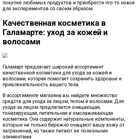
покупке любимых продуктов и приобрести что-то новое
для экспериментов со своим образом.
Качественная косметика в
Галамарте: уход за кожей и
волосами
Галамарт предлагает широкий ассортимент
качественной косметики для ухода за кожей и
волосами, которая помогает сохранить здоровье и
привлекательность вашего тела.
В ассортименте магазина вы найдете множество
средств для ухода за лицом, телом и волосами. Для
ухода за лицом предлагается очищающая,
тонизирующая, питательная и омолаживающая
косметика. Она содержит натуральные компоненты,
которые не только бережно очищают вашу кожу от
загрязнений, но также питают ее полезными
элементами.