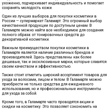
ухоженно, подчеркивает индивидуальность и помогает
сохранять молодость кожи.
Один из лучших выборов для покупки косметики в
России — супермаркет Галамарт. Это огромный выбор
качественной продукции по доступным ценам. В
Галамарте можно найти все необходимое для создания
полного образа: от тонировочных средств до
декоративной косметики.
Важным преимуществом покупки косметики в
Галамарте является наличие различных брендов и
производителей. Здесь представлены как более
дешевые, так и эксклюзивные марки, которые славятся
своим качеством и эффективностью.
Также стоит отметить широкий ассортимент товаров для
ухода за волосами, лицом и телом. В Галамарте можно
приобрести не только средства для ежедневного
использования, но и профессиональные инструменты
для ухода за собой.
Кроме того, в Галамарте часто проводятся акции и
скидки на косметику. Это позволяет сэкономить на