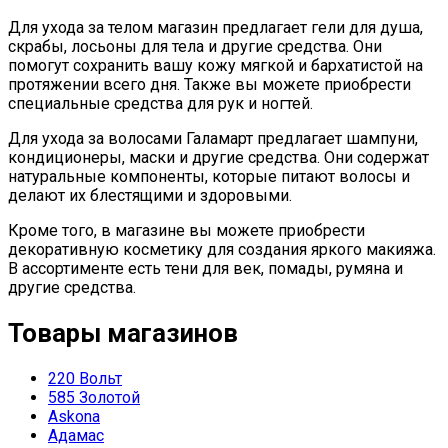
Для ухода за телом магазин предлагает гели для душа,
скрабы, лосьоны для тела и другие средства. Они
помогут сохранить вашу кожу мягкой и бархатистой на
протяжении всего дня. Также вы можете приобрести
специальные средства для рук и ногтей.
Для ухода за волосами Галамарт предлагает шампуни,
кондиционеры, маски и другие средства. Они содержат
натуральные компоненты, которые питают волосы и
делают их блестящими и здоровыми.
Кроме того, в магазине вы можете приобрести
декоративную косметику для создания яркого макияжа.
В ассортименте есть тени для век, помады, румяна и
другие средства.
Товары магазинов
220 Вольт
585 Золотой
Askona
Адамас