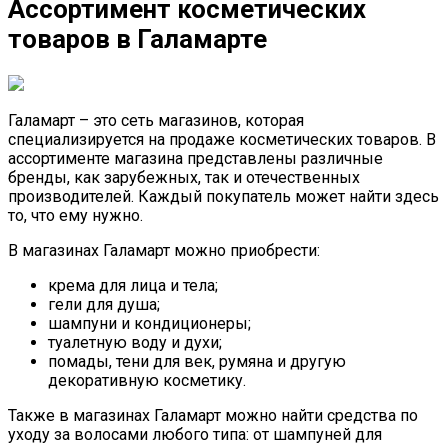
Ассортимент косметических
товаров в Галамарте
Галамарт – это сеть магазинов, которая
специализируется на продаже косметических товаров. В
ассортименте магазина представлены различные
бренды, как зарубежных, так и отечественных
производителей. Каждый покупатель может найти здесь
то, что ему нужно.
В магазинах Галамарт можно приобрести:
крема для лица и тела;
гели для душа;
шампуни и кондиционеры;
туалетную воду и духи;
помады, тени для век, румяна и другую
декоративную косметику.
Также в магазинах Галамарт можно найти средства по
уходу за волосами любого типа: от шампуней для