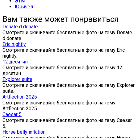
ЭТМ
Юничел
Вам также может понравиться
Donate d donate
Смотрите и скачивайте бесплатные фото на тему Donate
d donate.
Eric nightly
Смотрите и скачивайте бесплатные фото на тему Eric
nightly.
12 десятин
Смотрите и скачивайте бесплатные фото на тему 12
десятин.
Explorer suite
Смотрите и скачивайте бесплатные фото на тему Explorer
suite.
Artflection 2025
Смотрите и скачивайте бесплатные фото на тему
Artflection 2025.
Caesar 5
Смотрите и скачивайте бесплатные фото на тему Caesar
5.
Horse belly inflation
Смотрите и скачивайте бесплатные фото на тему Horse