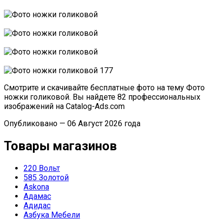
Смотрите и скачивайте бесплатные фото на тему Фото
ножки голиковой. Вы найдете 82 профессиональных
изображений на Catalog-Ads.com
Опубликовано — 06 Август 2026 года
Товары магазинов
220 Вольт
585 Золотой
Askona
Адамас
Адидас
Азбука Мебели