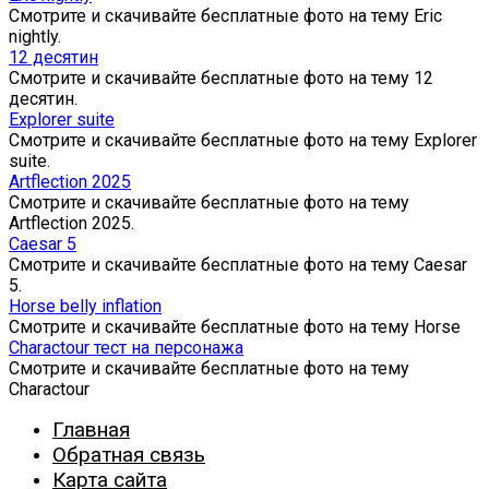
Смотрите и скачивайте бесплатные фото на тему Eric
nightly.
12 десятин
Смотрите и скачивайте бесплатные фото на тему 12
десятин.
Explorer suite
Смотрите и скачивайте бесплатные фото на тему Explorer
suite.
Artflection 2025
Смотрите и скачивайте бесплатные фото на тему
Artflection 2025.
Caesar 5
Смотрите и скачивайте бесплатные фото на тему Caesar
5.
Horse belly inflation
Смотрите и скачивайте бесплатные фото на тему Horse
Charactour тест на персонажа
Смотрите и скачивайте бесплатные фото на тему
Charactour
Главная
Обратная связь
Карта сайта