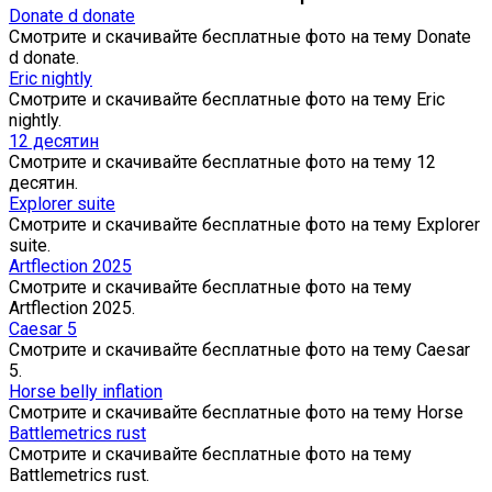
Donate d donate
Смотрите и скачивайте бесплатные фото на тему Donate
d donate.
Eric nightly
Смотрите и скачивайте бесплатные фото на тему Eric
nightly.
12 десятин
Смотрите и скачивайте бесплатные фото на тему 12
десятин.
Explorer suite
Смотрите и скачивайте бесплатные фото на тему Explorer
suite.
Artflection 2025
Смотрите и скачивайте бесплатные фото на тему
Artflection 2025.
Caesar 5
Смотрите и скачивайте бесплатные фото на тему Caesar
5.
Horse belly inflation
Смотрите и скачивайте бесплатные фото на тему Horse
Battlemetrics rust
Смотрите и скачивайте бесплатные фото на тему
Battlemetrics rust.