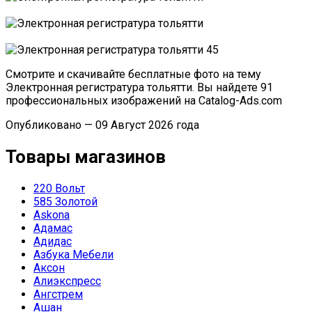
Смотрите и скачивайте бесплатные фото на тему
Электронная регистратура тольятти. Вы найдете 91
профессиональных изображений на Catalog-Ads.com
Опубликовано — 09 Август 2026 года
Товары магазинов
220 Вольт
585 Золотой
Askona
Адамас
Адидас
Азбука Мебели
Аксон
Алиэкспресс
Ангстрем
Ашан