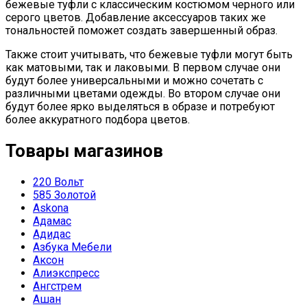
бежевые туфли с классическим костюмом черного или
серого цветов. Добавление аксессуаров таких же
тональностей поможет создать завершенный образ.
Также стоит учитывать, что бежевые туфли могут быть
как матовыми, так и лаковыми. В первом случае они
будут более универсальными и можно сочетать с
различными цветами одежды. Во втором случае они
будут более ярко выделяться в образе и потребуют
более аккуратного подбора цветов.
Товары магазинов
220 Вольт
585 Золотой
Askona
Адамас
Адидас
Азбука Мебели
Аксон
Алиэкспресс
Ангстрем
Ашан