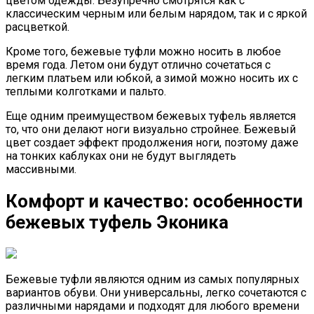
цветом одежды. Безупречно смотрятся как с
классическим черным или белым нарядом, так и с яркой
расцветкой.
Кроме того, бежевые туфли можно носить в любое
время года. Летом они будут отлично сочетаться с
легким платьем или юбкой, а зимой можно носить их с
теплыми колготками и пальто.
Еще одним преимуществом бежевых туфель является
то, что они делают ноги визуально стройнее. Бежевый
цвет создает эффект продолжения ноги, поэтому даже
на тонких каблуках они не будут выглядеть
массивными.
Комфорт и качество: особенности
бежевых туфель Эконика
Бежевые туфли являются одним из самых популярных
вариантов обуви. Они универсальны, легко сочетаются с
различными нарядами и подходят для любого времени