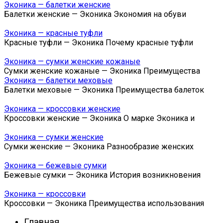
Эконика — балетки женские
Балетки женские — Эконика Экономия на обуви
Эконика — красные туфли
Красные туфли — Эконика Почему красные туфли
Эконика — сумки женские кожаные
Сумки женские кожаные — Эконика Преимущества
Эконика — балетки меховые
Балетки меховые — Эконика Преимущества балеток
Эконика — кроссовки женские
Кроссовки женские — Эконика О марке Эконика и
Эконика — сумки женские
Сумки женские — Эконика Разнообразие женских
Эконика — бежевые сумки
Бежевые сумки — Эконика История возникновения
Эконика — кроссовки
Кроссовки — Эконика Преимущества использования
Главная