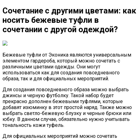
Сочетание с другими цветами: как
носить бежевые туфли в
сочетании с другой одеждой?
Бежевые туфли от Эконика являются универсальным
элементом гардероба, который можно сочетать с
различными цветами одежды. Они могут
использоваться как для создания повседневного
образа, так и для официальных мероприятий.
Для создания повседневного образа можно выбрать
джинсы и черную футболку. Такой набор будет
прекрасно дополнен бежевыми туфлями, которые
добавят изюминку в этот простой наряд. Также можно
выбрать светло-бежевую блузку и черные брюки или
юбку. В данном случае, обязательно нужно учитывать
тональность кожи туфель.
Для официальных мероприятий можно сочетать