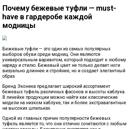
Почему бежевые туфли — must-
have в гардеробе каждой
модницы
Бежевые туфли — это один из самых популярных
выборов обуви среди модниц. Они являются
универсальным вариантом, который подходит к любому
наряду и стилю. Бежевый цвет не только делает ноги
визуально длиннее и стройнее, но и создает элегантный
образ.
Бренд Эконика предлагает широкий ассортимент
бежевых туфель различных фасонов и высоты каблука.
В линейке продукции можно найти как классические
модели на низком каблуке, так и более экстравагантные
на высоких шпильках.
Одной из главных причин популярности бежевых
туфель является то, что они отлично сочетаются с любым